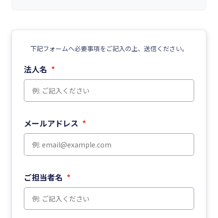
下記フォームへ必要事項をご記入の上、送信ください。
法人名
*
メールアドレス
*
ご担当者名
*