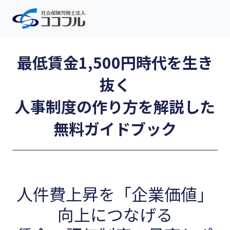
最低賃金1,500円時代を生き
抜く
人事制度の作り方を解説した
無料ガイドブック
人件費上昇を「企業価値」
向上につなげる