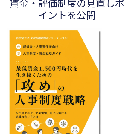
賃金・評価制度の見直しポ
イントを公開