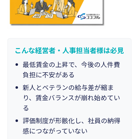
こんな経営者・人事担当者様は必見
最低賃金の上昇で、今後の人件費
負担に不安がある
新人とベテランの給与差が縮ま
り、賃金バランスが崩れ始めてい
る
評価制度が形骸化し、社員の納得
感につながっていない