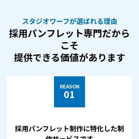
スタジオワーフが選ばれる理由
採用パンフレット専門だから
こそ
提供できる価値があります
REASON
01
採用パンフレット制作に特化した制
作サービスです