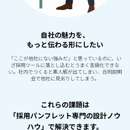
自社の魅力を、
もっと伝わる形にしたい
「ここが他社にない強みだ」と思っているのに、い
ざ採用ツールに落とし込むとうまく言語化できな
い。社内でつくると素人感が出てしまい、合同説明
会で他社に見劣りしてしまう。
これらの課題は
「採用パンフレット専門の設計ノウ
ハウ」で解決できます。