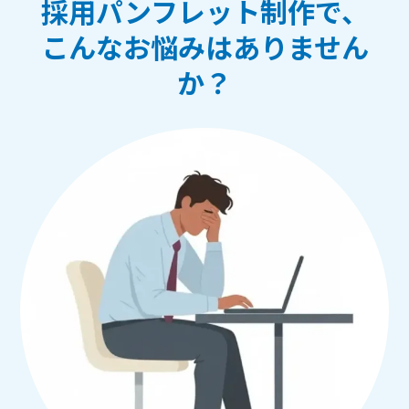
採用パンフレット制作で、
こんなお悩みはありません
か？