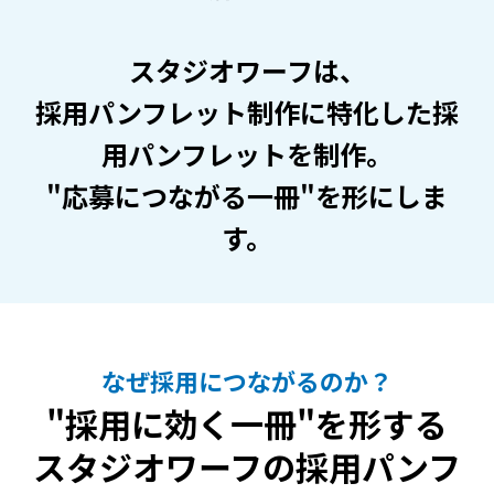
スタジオワーフは、
採用パンフレット制作に特化した採
用パンフレットを制作。
"応募につながる一冊"を形にしま
す。
なぜ採用につながるのか？
"採用に効く一冊"を形する
スタジオワーフの採用パンフ