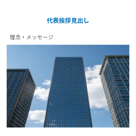
代表挨拶見出し
理念・メッセージ