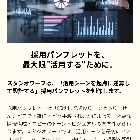
採用パンフレットを、
最大限"活用する"ために。
スタジオワーフは、「活用シーンを起点に逆算し
て設計する」採用パンフレットを制作します。
採用パンフレットは「印刷して終わり」ではありませ
ん。どこで・誰に・どう手渡されるかによって、必要な
情報構成・コピーのトーン・ビジュアルの方向性が変わ
ります。スタジオワーフでは、活用シーンを最初にヒア
リングし、そこから逆算して構成・コピー・撮影を設計