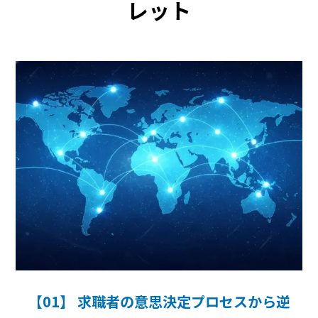
レット
【01】 求職者の意思決定プロセスから逆