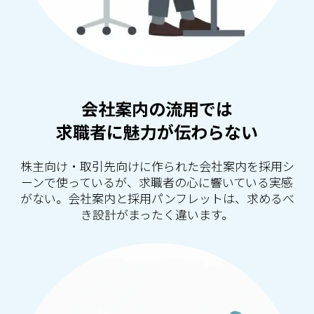
会社案内の流用では
求職者に魅力が伝わらない
株主向け・取引先向けに作られた会社案内を採用シ
ーンで使っているが、求職者の心に響いている実感
がない。会社案内と採用パンフレットは、求めるべ
き設計がまったく違います。