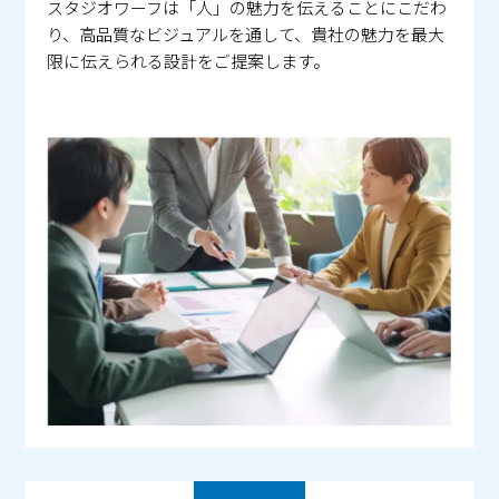
スタジオワーフは「人」の魅力を伝えることにこだわ
り、高品質なビジュアルを通して、貴社の魅力を最大
限に伝えられる設計をご提案します。