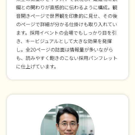
鋼との関わりが直感的に伝わるように構成。観
音開きページで世界観を印象的に見せ、その後
のページで詳細が分かる仕掛けも取り入れてい
ます。採用イベントの会場でもしっかり目を引
き、キービジュアルとして大きな効果を発揮
し。全20ページの誌面は情報量が多いながら
も、読みやすく飽きのこない採用パンフレット
に仕上げています。