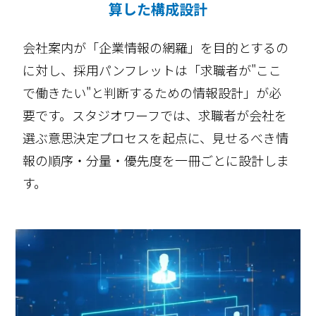
算した構成設計
会社案内が「企業情報の網羅」を目的とするの
に対し、採用パンフレットは「求職者が"ここ
で働きたい"と判断するための情報設計」が必
要です。スタジオワーフでは、求職者が会社を
選ぶ意思決定プロセスを起点に、見せるべき情
報の順序・分量・優先度を一冊ごとに設計しま
す。