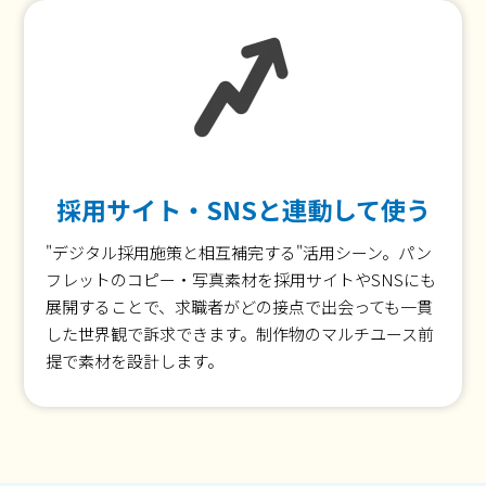
採用サイト・SNSと連動して使う
"デジタル採用施策と相互補完する"活用シーン。パン
フレットのコピー・写真素材を採用サイトやSNSにも
展開することで、求職者がどの接点で出会っても一貫
した世界観で訴求できます。制作物のマルチユース前
提で素材を設計します。