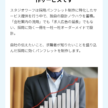
スタジオワーフは採用パンフレット制作に特化したサ
ービス提供を行う中で、独自の設計ノウハウを蓄積。
「会社案内の流用」でも「求人広告の延長」でもな
い、採用に効く一冊を一社一社オーダーメイドで設
計。
自社の伝えたいこと、求職者が知りたいことを盛り込
んだ採用に効くパンフレットを制作します。