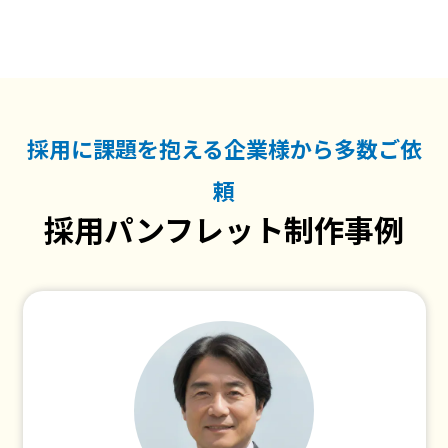
採用に課題を抱える企業様から多数ご依
頼
採用パンフレット制作事例