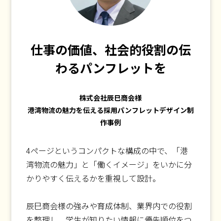
仕事の価値、社会的役割の伝
わるパンフレットを
株式会社辰巳商会様
港湾物流の魅力を伝える採用パンフレットデザイン制
作事例
4ページというコンパクトな構成の中で、「港
湾物流の魅力」と「働くイメージ」をいかに分
かりやすく伝えるかを重視して設計。
辰巳商会様の強みや育成体制、業界内での役割
を整理し、学生が知りたい情報に優先順位をつ