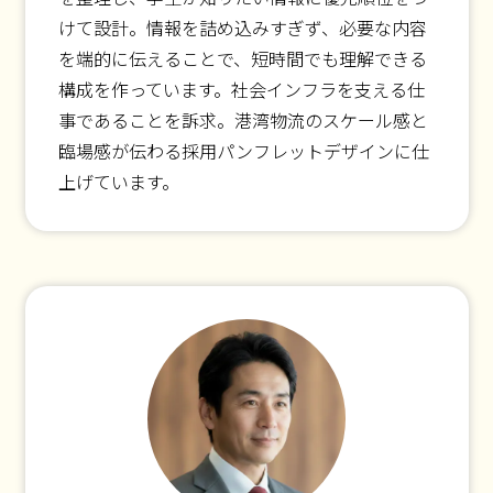
けて設計。情報を詰め込みすぎず、必要な内容
を端的に伝えることで、短時間でも理解できる
構成を作っています。社会インフラを支える仕
事であることを訴求。港湾物流のスケール感と
臨場感が伝わる採用パンフレットデザインに仕
上げています。