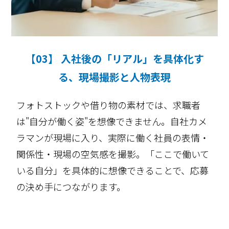
【03】 入社後の「リアル」を具体化す
る、現場撮影と人物表現
フォトストックや借り物の素材では、求職者
は"自分が働く姿"を想像できません。自社カメ
ラマンが現場に入り、実際に働く社員の表情・
関係性・現場の空気感を撮影。「ここで働いて
いる自分」を具体的に想像できることで、応募
の決め手につながります。