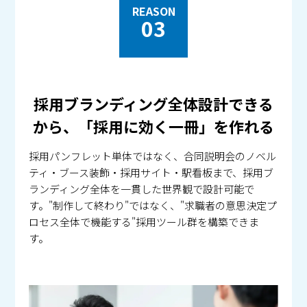
REASON
03
採用ブランディング全体設計できる
から、「採用に効く一冊」を作れる
採用パンフレット単体ではなく、合同説明会のノベル
ティ・ブース装飾・採用サイト・駅看板まで、採用ブ
ランディング全体を一貫した世界観で設計可能で
す。"制作して終わり"ではなく、"求職者の意思決定プ
ロセス全体で機能する"採用ツール群を構築できま
す。