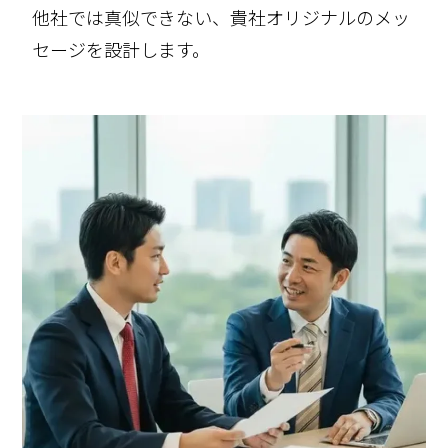
他社では真似できない、貴社オリジナルのメッ
セージを設計します。