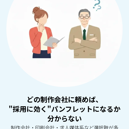
どの制作会社に頼めば、
"採用に効く"パンフレットになるか
分からない
制作会社・印刷会社・求人媒体系など選択肢が多