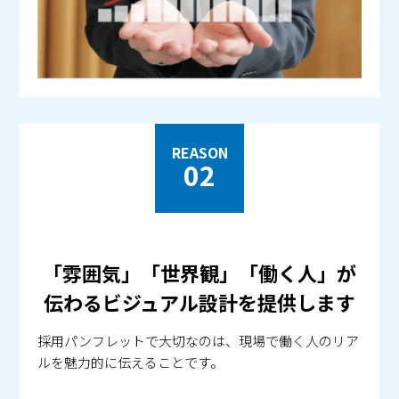
REASON
02
「雰囲気」「世界観」「働く人」が
伝わるビジュアル設計を提供します
採用パンフレットで大切なのは、現場で働く人のリア
ルを魅力的に伝えることです。