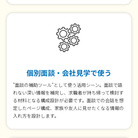
個別面談・会社見学で使う
"面談の補助ツール"として使う活用シーン。面談で語
れない深い情報を補完し、求職者が持ち帰って検討す
る材料となる構成設計が必要です。面談での会話を想
定したページ構成、家族や友人に見せたくなる情報の
入れ方を設計します。