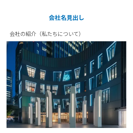
会社名見出し
会社の紹介（私たちについて）