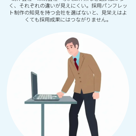
く、それぞれの違いが見えにくい。採用パンフレッ
ト制作の知見を持つ会社を選ばないと、見栄えはよ
くても採用成果にはつながりません。