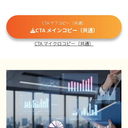
CTA サブコピー（共通）
CTA メインコピー（共通）
CTA マイクロコピー（共通）