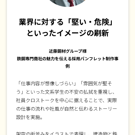
業界に対する「堅い・危険」
といったイメージの刷新
近藤鋼材グループ様
鉄鋼専門商社の魅力を伝える採用パンフレット制作事
例
「仕事内容が想像しづらい」「雰囲気が堅そ
う」といった文系学生の不安の払拭を重視し、
社員クロストークを中心に据えることで、実際
の仕事の流れや社風が自然と伝わるストーリー
設計を実施。
架空の街並みをイラストで表現し、建造物と鉄