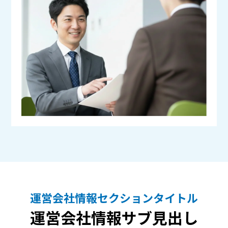
運営会社情報セクションタイトル
運営会社情報サブ見出し