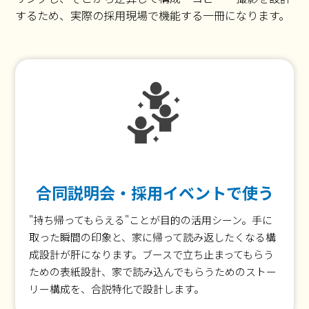
するため、実際の採用現場で機能する一冊になります。
合同説明会・採用イベントで使う
"持ち帰ってもらえる"ことが目的の活用シーン。手に
取った瞬間の印象と、家に帰って読み返したくなる構
成設計が肝になります。ブースで立ち止まってもらう
ための表紙設計、家で読み込んでもらうためのストー
リー構成を、合説特化で設計します。