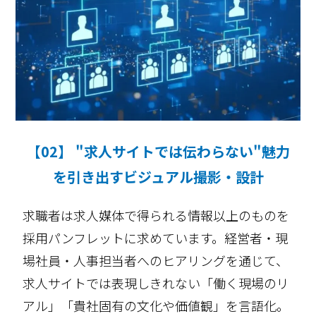
【02】 "求人サイトでは伝わらない"魅力
を引き出すビジュアル撮影・設計
求職者は求人媒体で得られる情報以上のものを
採用パンフレットに求めています。経営者・現
場社員・人事担当者へのヒアリングを通じて、
求人サイトでは表現しきれない「働く現場のリ
アル」「貴社固有の文化や価値観」を言語化。