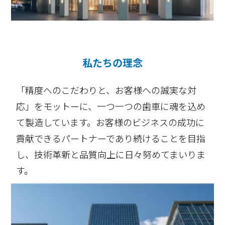
私たちの理念
「精度へのこだわりと、お客様への誠実な対
応」をモットーに、一つ一つの歯車に魂を込め
て製造しています。お客様のビジネスの成功に
貢献できるパートナーであり続けることを目指
し、技術革新と品質向上に日々努めてまいりま
す。