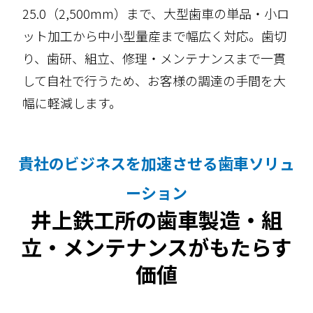
25.0（2,500mm）まで、大型歯車の単品・小ロ
ット加工から中小型量産まで幅広く対応。歯切
り、歯研、組立、修理・メンテナンスまで一貫
して自社で行うため、お客様の調達の手間を大
幅に軽減します。
貴社のビジネスを加速させる歯車ソリュ
ーション
井上鉄工所の歯車製造・組
立・メンテナンスがもたらす
価値