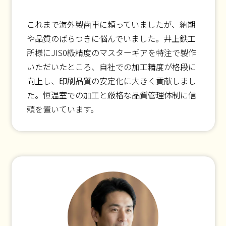
これまで海外製歯車に頼っていましたが、納期
や品質のばらつきに悩んでいました。井上鉄工
所様にJIS0級精度のマスターギアを特注で製作
いただいたところ、自社での加工精度が格段に
向上し、印刷品質の安定化に大きく貢献しまし
た。恒温室での加工と厳格な品質管理体制に信
頼を置いています。