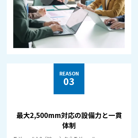
REASON
03
最大2,500mm対応の設備力と一貫
体制