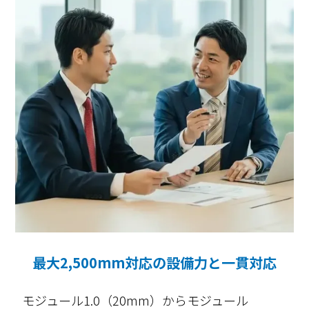
最大2,500mm対応の設備力と一貫対応
モジュール1.0（20mm）からモジュール