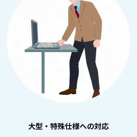
大型・特殊仕様への対応