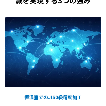
減を実現する3つの強み
恒温室でのJIS0級精度加工