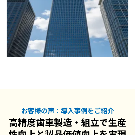
お客様の声：導入事例をご紹介
高精度歯車製造・組立で生産
性向上と製品価値向上を実現