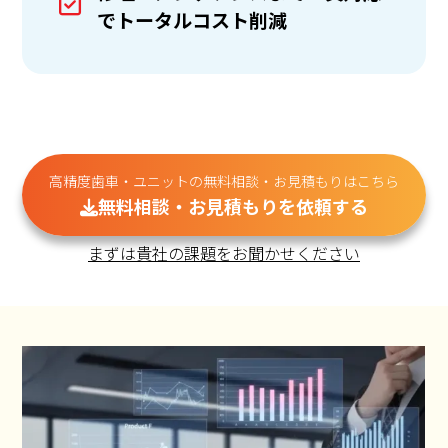
でトータルコスト削減
高精度歯車・ユニットの無料相談・お見積もりはこちら
無料相談・お見積もりを依頼する
まずは貴社の課題をお聞かせください