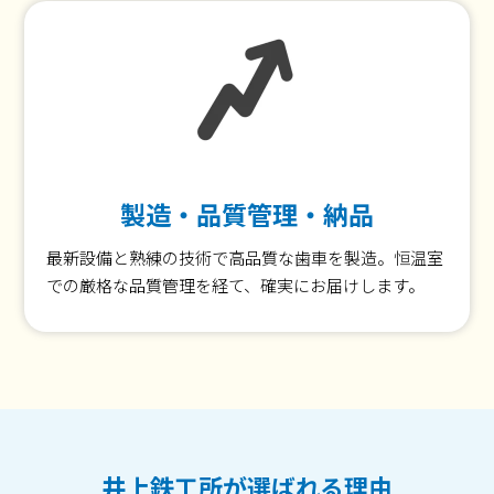
製造・品質管理・納品
最新設備と熟練の技術で高品質な歯車を製造。恒温室
での厳格な品質管理を経て、確実にお届けします。
井上鉄工所が選ばれる理由