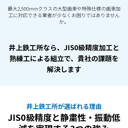
最大2,500mmクラスの大型歯車や特殊仕様の歯車加
工に対応できる業者が少なくお困りではありません
か。
井上鉄工所なら、JIS0級精度加工と
熟練工による組立で、貴社の課題を
解決します
井上鉄工所が選ばれる理由
JIS0級精度と静粛性・振動低