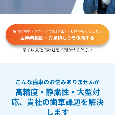
高精度歯車・ユニットの無料相談・お見積もりはこちら
無料相談・お見積もりを依頼する
まずは貴社の課題をお聞かせください
こんな歯車のお悩みありませんか
高精度・静粛性・大型対
応、貴社の歯車課題を解決
します