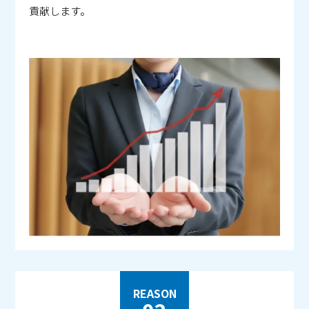
貢献します。
REASON