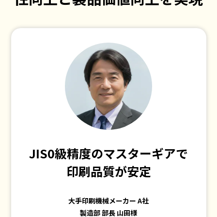
JIS0級精度のマスターギアで
印刷品質が安定
大手印刷機械メーカー A社
製造部 部長 山田様