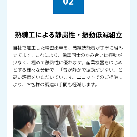
02
熟練工による静粛性・振動低減組立
自社で加工した精密歯車を、熟練技能者が丁寧に組み
立てます。これにより、歯車同士のかみ合いは振動が
少なく、極めて静粛性に優れます。産業機器をはじめ
とする様々な分野で、「音が静かで振動が少ない」と
高い評価をいただいています。ユニットでのご提供に
より、お客様の調達の手間も軽減します。