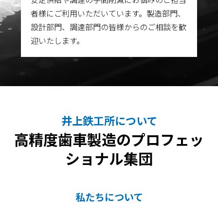
者様にご利用いただいています。製造部門、
設計部門、調達部門の皆様からのご相談を歓
迎いたします。
井上鉄工所について
高精度歯車製造のプロフェッ
ショナル集団
私たちについて