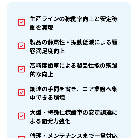
生産ラインの稼働率向上と安定稼
働を実現
製品の静粛性・振動低減による顧
客満足度向上
高精度歯車による製品性能の飛躍
的な向上
調達の手間を省き、コア業務へ集
中できる環境
大型・特殊仕様歯車の安定調達に
よる開発力強化
修理・メンテナンスまで一貫対応