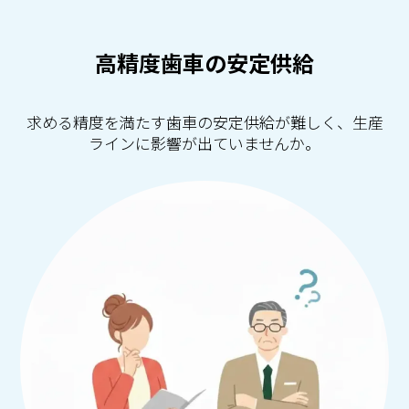
高精度歯車の安定供給
求める精度を満たす歯車の安定供給が難しく、生産
ラインに影響が出ていませんか。