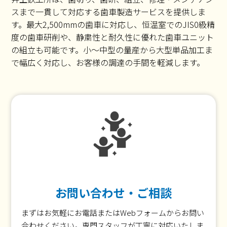
スまで一貫して対応する歯車製造サービスを提供しま
す。最大2,500mmの歯車に対応し、恒温室でのJIS0級精
度の歯車研削や、静粛性と耐久性に優れた歯車ユニット
の組立も可能です。小～中型の量産から大型単品加工ま
で幅広く対応し、お客様の調達の手間を軽減します。
お問い合わせ・ご相談
まずはお気軽にお電話またはWebフォームからお問い
合わせください。専門スタッフが丁寧に対応いたしま