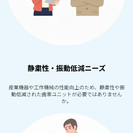
静粛性・振動低減ニーズ
産業機器や工作機械の性能向上のため、静粛性や振
動低減された歯車ユニットが必要ではありません
か。