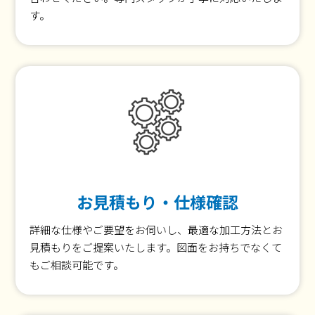
す。
お見積もり・仕様確認
詳細な仕様やご要望をお伺いし、最適な加工方法とお
見積もりをご提案いたします。図面をお持ちでなくて
もご相談可能です。