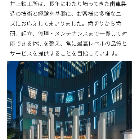
井上鉄工所は、長年にわたり培ってきた歯車製
造の技術と経験を基盤に、お客様の多様なニー
ズにお応えしてまいりました。歯切りから歯
研、組立、修理・メンテナンスまで一貫して対
応できる体制を整え、常に最高レベルの品質と
サービスを提供することを目指しています。