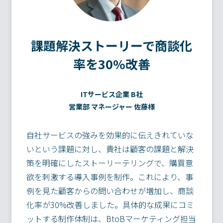
課題解決ストーリーで商談化
率を30%改善
ITサービス企業 B社
営業部 マネージャー 佐藤様
自社サービスの強みを効果的に伝えきれていな
いという課題に対し、貴社は顧客の課題と解決
策を明確にしたストーリーテリングで、購買意
欲を刺激する導入事例を制作。これにより、事
例を見た顧客からの問い合わせが増加し、商談
化率が30%改善しました。具体的な成果にコミ
ットする制作体制は、BtoBマーケティング担当