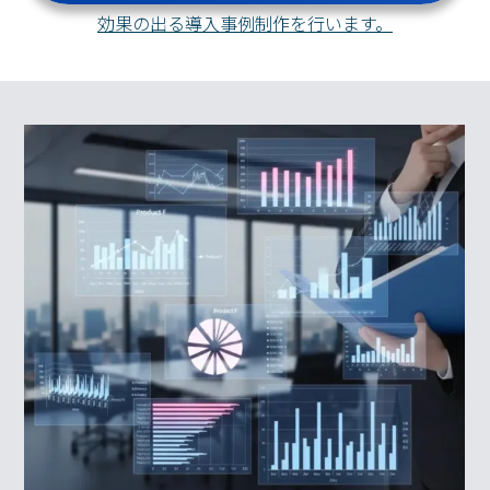
効果の出る導入事例制作を行います。