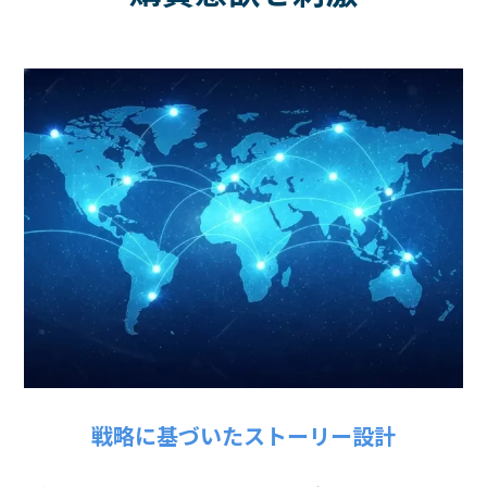
戦略に基づいたストーリー設計