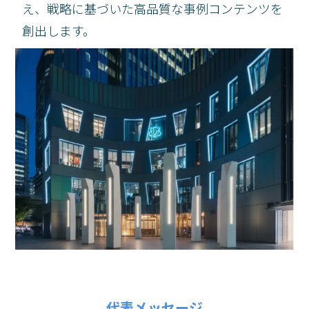
え、戦略に基づいた高品質な事例コンテンツを
創出します。
代表メッセージ