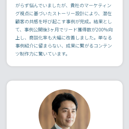
がらず悩んでいましたが、貴社のマーケティン
グ視点に基づいたストーリー設計により、潜在
顧客の共感を呼び起こす事例が完成。結果とし
て、事例公開後3ヶ月でリード獲得数が200%向
上し、商談化率も大幅に改善しました。単なる
事例紹介に留まらない、成果に繋がるコンテン
ツ制作力に驚いています。