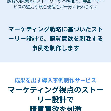
顧客の課題解決ストーリーが不明確で、製品・サー
ビスの魅力や競合優位性が十分に伝わらない
マーケティング戦略に基づいたスト
ーリー設計で、購買意欲を刺激する
事例を制作します
成果を出す導入事例制作サービス
マーケティング視点のストー
リー設計で
購買意欲を刺激