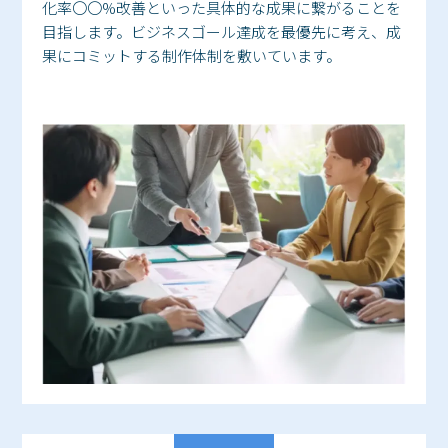
化率〇〇%改善といった具体的な成果に繋がることを
目指します。ビジネスゴール達成を最優先に考え、成
果にコミットする制作体制を敷いています。