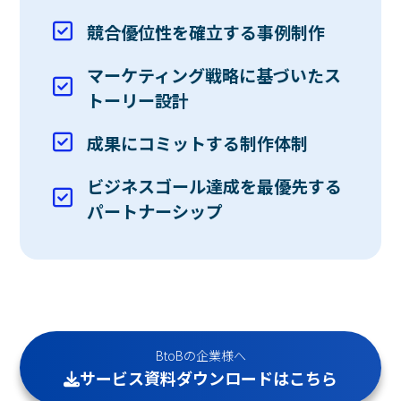
競合優位性を確立する事例制作
マーケティング戦略に基づいたス
トーリー設計
成果にコミットする制作体制
ビジネスゴール達成を最優先する
パートナーシップ
BtoBの企業様へ
サービス資料ダウンロードはこちら