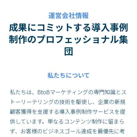
運営会社情報
成果にコミットする導入事例
制作のプロフェッショナル集
団
私たちについて
私たちは、BtoBマーケティングの専門知識とス
トーリーテリングの技術を駆使し、企業の新規
顧客獲得を支援する導入事例制作サービスを提
供しています。単なるコンテンツ制作に留まら
ず、お客様のビジネスゴール達成を最優先に考