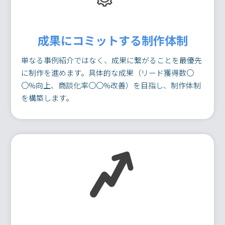
成果にコミットする制作体制
単なる事例紹介ではなく、成果に繋がることを最優先
に制作を進めます。具体的な成果（リード獲得数〇
〇%向上、商談化率〇〇%改善）を目指し、制作体制
を構築します。