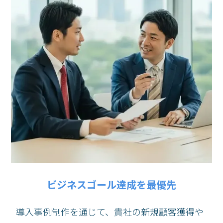
ビジネスゴール達成を最優先
導入事例制作を通じて、貴社の新規顧客獲得や