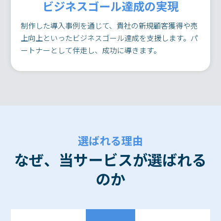
ビジネスゴール達成の実現
制作した導入事例を通じて、貴社の新規顧客獲得や売
上向上といったビジネスゴール達成を支援します。パ
ートナーとして伴走し、成功に導きます。
選ばれる理由
なぜ、当サービスが選ばれる
のか