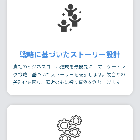
戦略に基づいたストーリー設計
貴社のビジネスゴール達成を最優先に、マーケティン
グ戦略に基づいたストーリーを設計します。競合との
差別化を図り、顧客の心に響く事例を創り上げます。