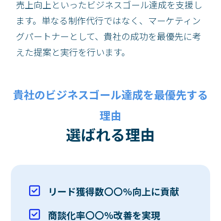
売上向上といったビジネスゴール達成を支援し
ます。単なる制作代行ではなく、マーケティン
グパートナーとして、貴社の成功を最優先に考
えた提案と実行を行います。
貴社のビジネスゴール達成を最優先する
理由
選ばれる理由
リード獲得数〇〇%向上に貢献
商談化率〇〇%改善を実現