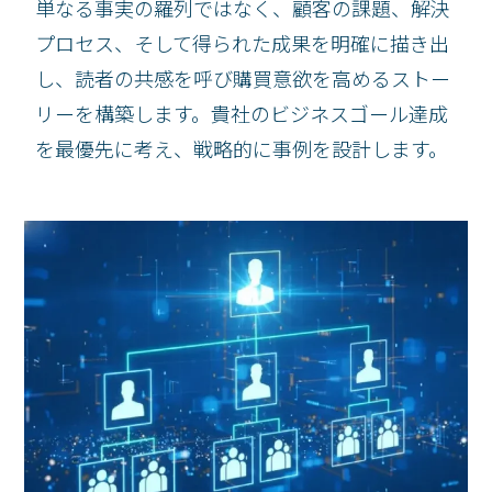
単なる事実の羅列ではなく、顧客の課題、解決
プロセス、そして得られた成果を明確に描き出
し、読者の共感を呼び購買意欲を高めるストー
リーを構築します。貴社のビジネスゴール達成
を最優先に考え、戦略的に事例を設計します。