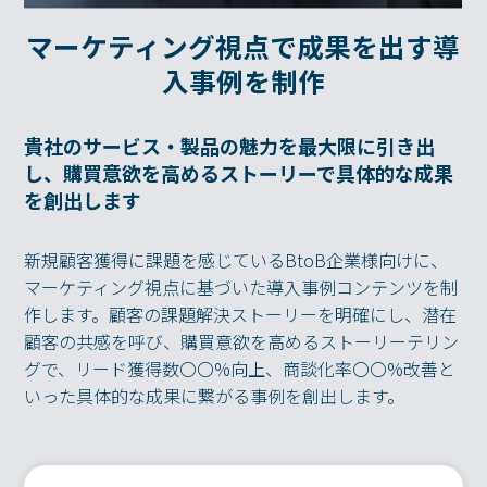
マーケティング視点で成果を出す導
入事例を制作
貴社のサービス・製品の魅力を最大限に引き出
し、購買意欲を高めるストーリーで具体的な成果
を創出します
新規顧客獲得に課題を感じているBtoB企業様向けに、
マーケティング視点に基づいた導入事例コンテンツを制
作します。顧客の課題解決ストーリーを明確にし、潜在
顧客の共感を呼び、購買意欲を高めるストーリーテリン
グで、リード獲得数〇〇%向上、商談化率〇〇%改善と
いった具体的な成果に繋がる事例を創出します。