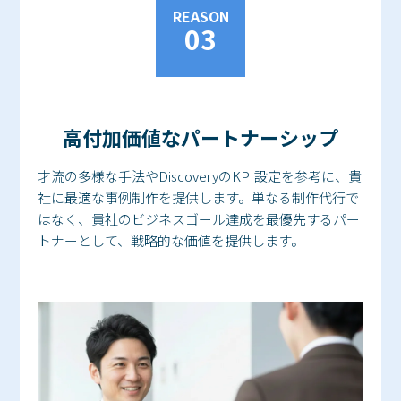
REASON
03
高付加価値なパートナーシップ
才流の多様な手法やDiscoveryのKPI設定を参考に、貴
社に最適な事例制作を提供します。単なる制作代行で
はなく、貴社のビジネスゴール達成を最優先するパー
トナーとして、戦略的な価値を提供します。