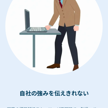
自社の強みを伝えきれない