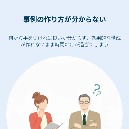
事例の作り方が分からない
何から手をつければ良いか分からず、効果的な構成
が作れないまま時間だけが過ぎてしまう