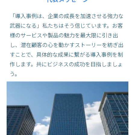
「導入事例は、企業の成長を加速させる強力な
武器になる」私たちはそう信じています。お客
様のサービスや製品の魅力を最大限に引き出
し、潜在顧客の心を動かすストーリーを紡ぎ出
すことで、具体的な成果に繋がる導入事例を制
作します。共にビジネスの成功を目指しましょ
う。