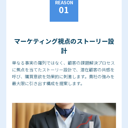
REASON
01
マーケティング視点のストーリー設
計
単なる事実の羅列ではなく、顧客の課題解決プロセス
に焦点を当てたストーリー設計で、潜在顧客の共感を
呼び、購買意欲を効果的に刺激します。貴社の強みを
最大限に引き出す構成を提案します。