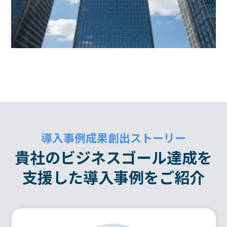
導入事例成果創出ストーリー
貴社のビジネスゴール達成を
支援した導入事例をご紹介