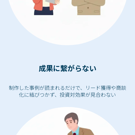
成果に繋がらない
制作した事例が読まれるだけで、リード獲得や商談
化に結びつかず、投資対効果が見合わない