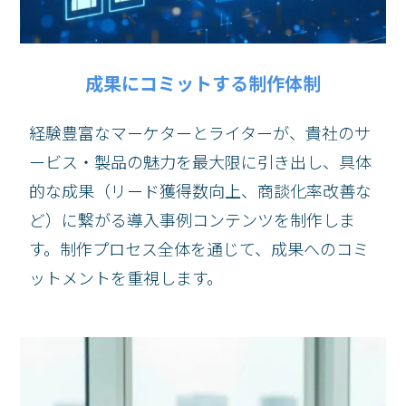
成果にコミットする制作体制
経験豊富なマーケターとライターが、貴社のサ
ービス・製品の魅力を最大限に引き出し、具体
的な成果（リード獲得数向上、商談化率改善な
ど）に繋がる導入事例コンテンツを制作しま
す。制作プロセス全体を通じて、成果へのコミ
ットメントを重視します。