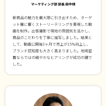
マーケティング部 部長 田中様
新商品の魅力を最大限に引き出すため、ターゲ
ット層に響くストーリーテリングを重視した動
画を制作。出張撮影で現地の雰囲気を活かし、
商品のこだわりを丁寧に描写しました。結果と
して、動画公開後3ヶ月で売上が15%向上し、
ブランド認知度も大きく高まりました。地域密
着ならではの細やかなヒアリングが成功の鍵で
した。