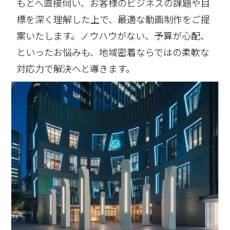
もとへ直接伺い、お客様のビジネスの課題や目
標を深く理解した上で、最適な動画制作をご提
案いたします。ノウハウがない、予算が心配、
といったお悩みも、地域密着ならではの柔軟な
対応力で解決へと導きます。