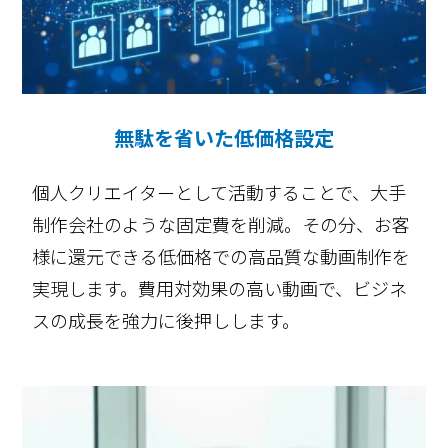
無駄を省いた低価格設定
個人クリエイターとして活動することで、大手
制作会社のような固定費を削減。その分、お客
様に還元できる低価格での高品質な動画制作を
実現します。費用対効果の高い動画で、ビジネ
スの成長を強力に後押しします。