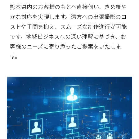
熊本県内のお客様のもとへ直接伺い、きめ細や
かな対応を実現します。遠方への出張撮影のコ
ストや手間を抑え、スムーズな制作進行が可能
です。地域ビジネスへの深い理解に基づき、お
客様のニーズに寄り添ったご提案をいたしま
す。