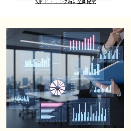
初回ヒアリング時に企画提案