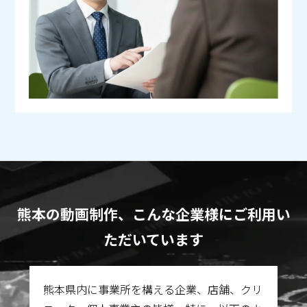
熊本の動画制作、こんな企業様にご利用い
ただいています
熊本県内に事業所を構える企業、店舗、クリ