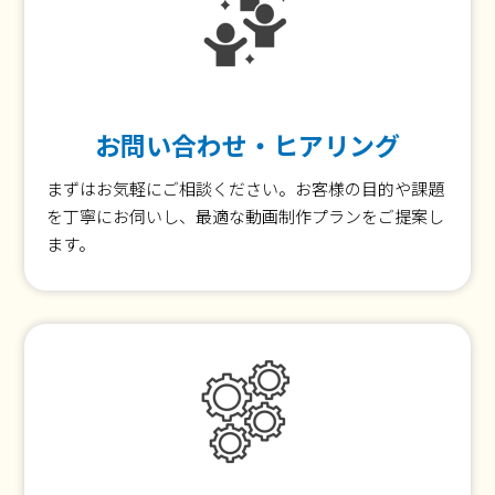
お問い合わせ・ヒアリング
まずはお気軽にご相談ください。お客様の目的や課題
を丁寧にお伺いし、最適な動画制作プランをご提案し
ます。