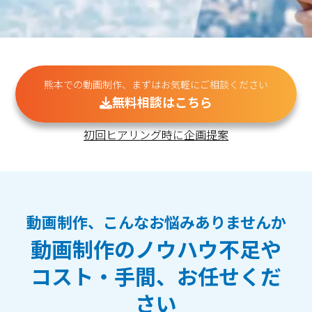
熊本での動画制作、まずはお気軽にご相談ください
無料相談はこちら
初回ヒアリング時に企画提案
動画制作、こんなお悩みありませんか
動画制作のノウハウ不足や
コスト・手間、お任せくだ
さい