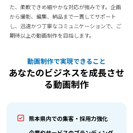
た、柔軟できめ細やかな対応が強みです。企画
から撮影、編集、納品まで一貫してサポート
し、迅速かつ丁寧なコミュニケーションで、ご
期待以上の動画制作を目指します。
動画制作で実現できること
あなたのビジネスを成長させ
る動画制作
熊本県内での集客・採用力強化
企業やサービスのブランディング