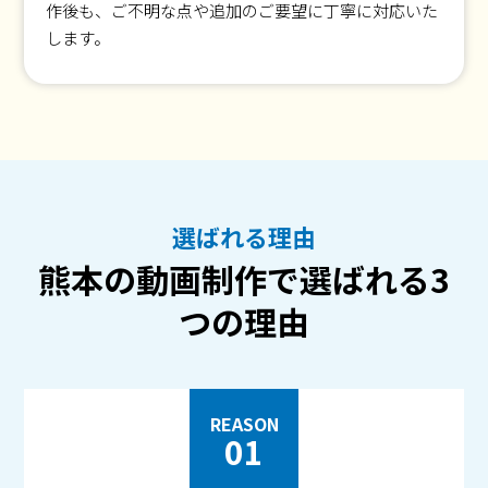
作後も、ご不明な点や追加のご要望に丁寧に対応いた
します。
選ばれる理由
熊本の動画制作で選ばれる3
つの理由
REASON
01