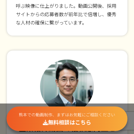
呼ぶ映像に仕上がりました。動画公開後、採用
サイトからの応募者数が前年比で倍増し、優秀
な人材の確保に繋がっています。
熊本での動画制作、まずはお気軽にご相談ください
無料相談はこちら
企業紹介動画で信頼感向上と