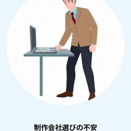
制作会社選びの不安