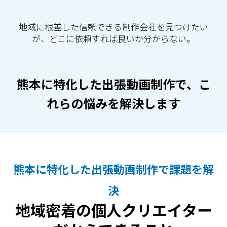
地域に根差した信頼できる制作会社を見つけたい
が、どこに依頼すれば良いか分からない。
熊本に特化した出張動画制作で、こ
れらの悩みを解決します
熊本に特化した出張動画制作で課題を解
決
地域密着の個人クリエイター