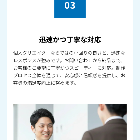
03
迅速かつ丁寧な対応
個人クリエイターならではの小回りの良さと、迅速な
レスポンスが強みです。お問い合わせから納品まで、
お客様のご要望に丁寧かつスピーディーに対応。制作
プロセス全体を通じて、安心感と信頼感を提供し、お
客様の満足度向上に努めます。