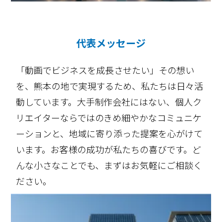
代表メッセージ
「動画でビジネスを成長させたい」その想い
を、熊本の地で実現するため、私たちは日々活
動しています。大手制作会社にはない、個人ク
リエイターならではのきめ細やかなコミュニケ
ーションと、地域に寄り添った提案を心がけて
います。お客様の成功が私たちの喜びです。ど
んな小さなことでも、まずはお気軽にご相談く
ださい。