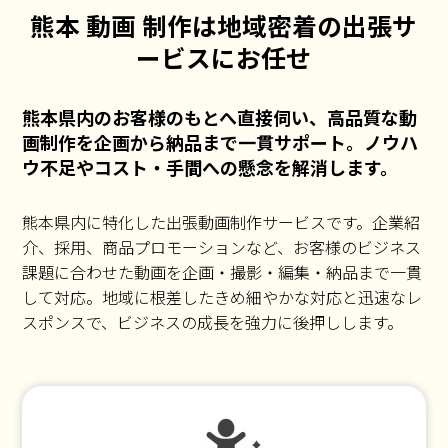
熊本 動画 制作は地域密着の出張サ
ービスにお任せ
熊本県内のお客様のもとへ直接伺い、高品質な動
画制作を企画から納品まで一貫サポート。ノウハ
ウ不足やコスト・手間への懸念を解消します。
熊本県内に特化した出張動画制作サービスです。企業紹
介、採用、商品プロモーションなど、お客様のビジネス
課題に合わせた動画を企画・撮影・編集・納品まで一貫
して対応。地域に根差したきめ細やかな対応と迅速なレ
スポンスで、ビジネスの成長を強力に後押しします。