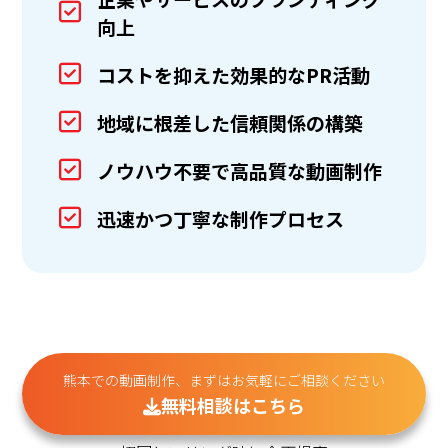
向上
コストを抑えた効果的なPR活動
地域に根差した信頼関係の構築
ノウハウ不要で高品質な動画制作
迅速かつ丁寧な制作プロセス
熊本での動画制作、まずはお気軽にご相談ください
無料相談はこちら