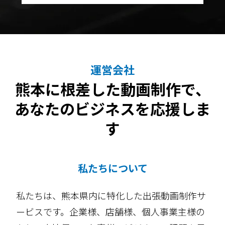
運営会社
熊本に根差した動画制作で、
あなたのビジネスを応援しま
す
私たちについて
私たちは、熊本県内に特化した出張動画制作サ
ービスです。企業様、店舗様、個人事業主様の