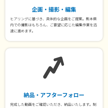
企画・撮影・編集
ヒアリングに基づき、具体的な企画をご提案。熊本県
内での撮影はもちろん、ご要望に応じた編集作業を迅
速に進めます。
納品・アフターフォロー
完成した動画をご確認いただき、納品いたします。制