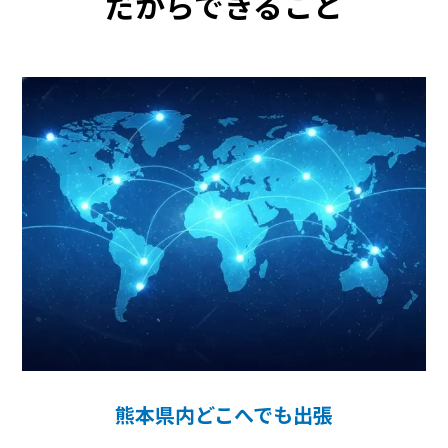
だからできること
熊本県内どこへでも出張