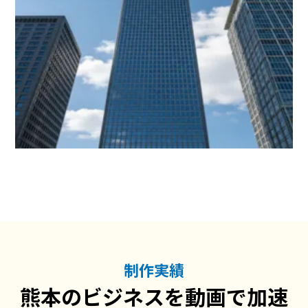
制作実績
熊本のビジネスを動画で加速