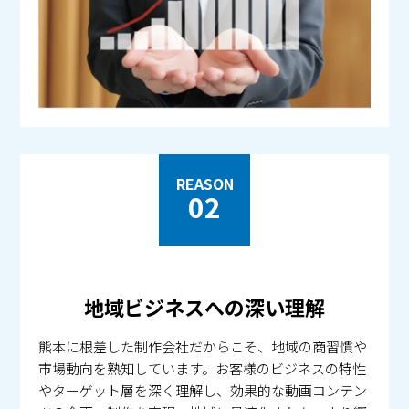
REASON
02
地域ビジネスへの深い理解
熊本に根差した制作会社だからこそ、地域の商習慣や
市場動向を熟知しています。お客様のビジネスの特性
やターゲット層を深く理解し、効果的な動画コンテン