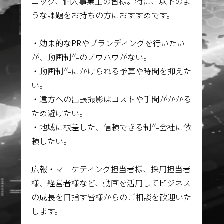
ニック、個人事業主の皆様。特に、以下のよ
うな課題をお持ちの方におすすめです。
・効果的なPRやブランディングを行いたい
が、動画制作のノウハウがない。
・動画制作にかけられる予算や時間を抑えた
い。
・遠方への出張撮影はコストや手間がかかる
ため避けたい。
・地域に根差した、信頼できる制作会社に依
頼したい。
広報・マーケティング担当者様、採用担当者
様、経営者様など、動画を活用してビジネス
の成長を目指す皆様からのご相談を歓迎いた
します。