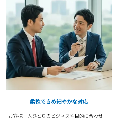
柔軟できめ細やかな対応
お客様一人ひとりのビジネスや目的に合わせ