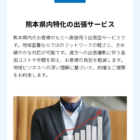
熊本県内特化の出張サービス
熊本県内のお客様のもとへ直接伺う出張型サービスで
す。地域密着ならではのフットワークの軽さと、きめ
細やかな対応が可能です。遠方への出張撮影に伴う追
加コストや手間を抑え、お客様の負担を軽減します。
地域ビジネスへの深い理解に基づいた、的確なご提案
をお約束します。