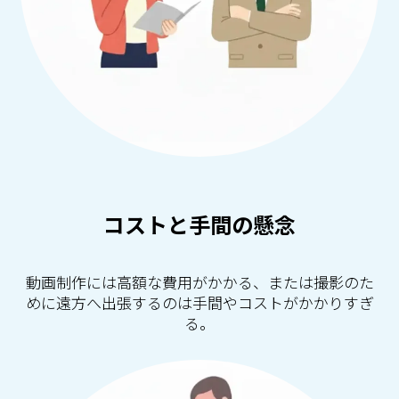
コストと手間の懸念
動画制作には高額な費用がかかる、または撮影のた
めに遠方へ出張するのは手間やコストがかかりすぎ
る。