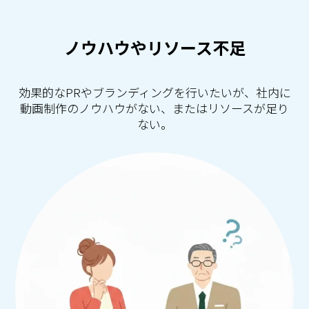
ノウハウやリソース不足
効果的なPRやブランディングを行いたいが、社内に
動画制作のノウハウがない、またはリソースが足り
ない。