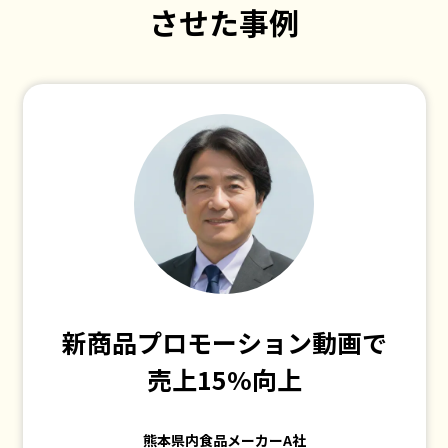
させた事例
新商品プロモーション動画で
売上15%向上
熊本県内食品メーカーA社