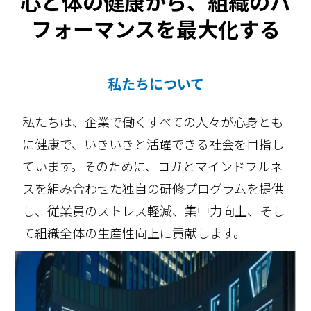
心と体の健康から、組織のパ
フォーマンスを最大化する
私たちについて
私たちは、企業で働くすべての人々が心身とも
に健康で、いきいきと活躍できる社会を目指し
ています。そのために、ヨガとマインドフルネ
スを組み合わせた独自の研修プログラムを提供
し、従業員のストレス軽減、集中力向上、そし
て組織全体の生産性向上に貢献します。