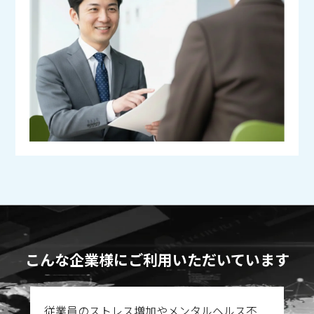
こんな企業様にご利用いただいています
従業員のストレス増加やメンタルヘルス不