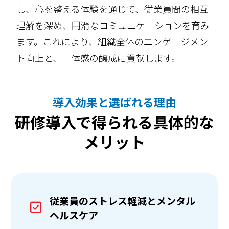
し、心を整える体験を通じて、従業員間の相互
理解を深め、円滑なコミュニケーションを育み
ます。これにより、組織全体のエンゲージメン
ト向上と、一体感の醸成に貢献します。
導入効果と選ばれる理由
研修導入で得られる具体的な
メリット
従業員のストレス軽減とメンタル
ヘルスケア