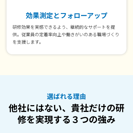
効果測定とフォローアップ
研修効果を実感できるよう、継続的なサポートを提
供。従業員の定着率向上や働きがいのある職場づくり
を支援します。
選ばれる理由
他社にはない、貴社だけの研
修を実現する３つの強み