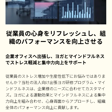
従業員の心身をリフレッシュし、組
織のパフォーマンスを向上させる
企業オフィスへ出張し、ヨガとマインドフルネス
でストレス軽減と集中力向上をサポート
従業員のストレス増加や生産性低下にお悩みではありま
せんか？当社の法人向け出張ヨガ研修プログラム・マイ
ンドフルネスは、企業様のニーズに合わせてカスタマイ
ズ。ヨガによる運動効果とマインドフルネスによる集中
力向上を組み合わせ、心身両面からアプローチし、組織
全体のパフォーマンス向上に貢献します。