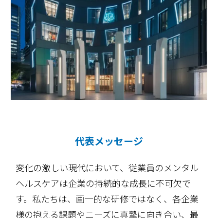
代表メッセージ
変化の激しい現代において、従業員のメンタル
ヘルスケアは企業の持続的な成長に不可欠で
す。私たちは、画一的な研修ではなく、各企業
様の抱える課題やニーズに真摯に向き合い、最