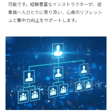
可能です。経験豊富なインストラクターが、従
業員一人ひとりに寄り添い、心身のリフレッシ
ュと集中力向上をサポートします。