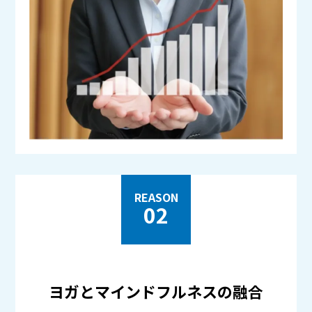
REASON
02
ヨガとマインドフルネスの融合