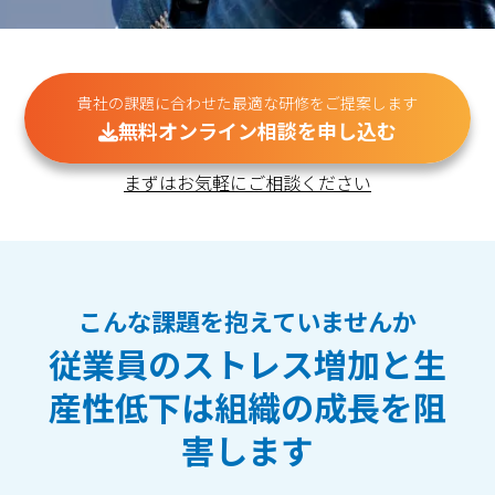
貴社の課題に合わせた最適な研修をご提案します
無料オンライン相談を申し込む
まずはお気軽にご相談ください
こんな課題を抱えていませんか
従業員のストレス増加と生
産性低下は組織の成長を阻
害します