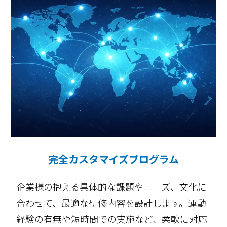
完全カスタマイズプログラム
企業様の抱える具体的な課題やニーズ、文化に
合わせて、最適な研修内容を設計します。運動
経験の有無や短時間での実施など、柔軟に対応