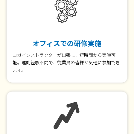
オフィスでの研修実施
ヨガインストラクターが出張し、短時間から実施可
能。運動経験不問で、従業員の皆様が気軽に参加でき
ます。