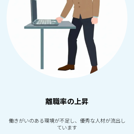
離職率の上昇
働きがいのある環境が不足し、優秀な人材が流出し
ています