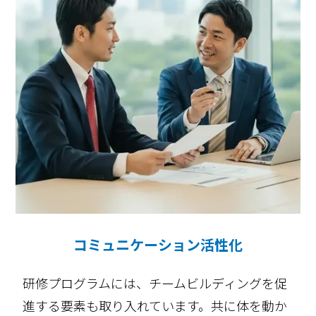
コミュニケーション活性化
研修プログラムには、チームビルディングを促
進する要素も取り入れています。共に体を動か