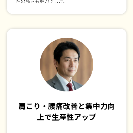
性の高さも魅力でした。
肩こり・腰痛改善と集中力向
上で生産性アップ