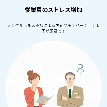
従業員のストレス増加
メンタルヘルス不調による欠勤やモチベーション低
下が顕著です