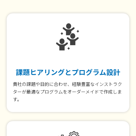
課題ヒアリングとプログラム設計
貴社の課題や目的に合わせ、経験豊富なインストラク
ターが最適なプログラムをオーダーメイドで作成しま
す。