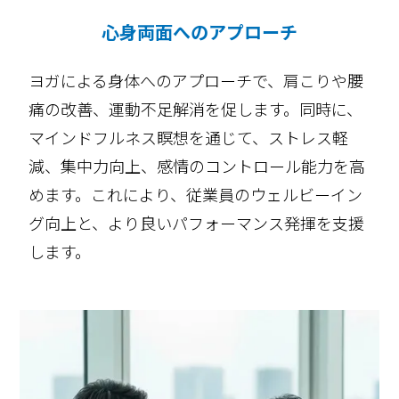
心身両面へのアプローチ
ヨガによる身体へのアプローチで、肩こりや腰
痛の改善、運動不足解消を促します。同時に、
マインドフルネス瞑想を通じて、ストレス軽
減、集中力向上、感情のコントロール能力を高
めます。これにより、従業員のウェルビーイン
グ向上と、より良いパフォーマンス発揮を支援
します。