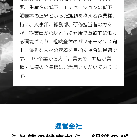
調、生産性の低下、モチベーションの低下、
離職率の上昇といった課題を抱える企業様。
特に、人事部、総務部、研修担当者の方々
が、従業員が心身ともに健康で意欲的に働け
る環境づくり、組織全体のパフォーマンス向
上、優秀な人材の定着を目指す場合に最適で
す。中小企業から大手企業まで、幅広い業
種・規模の企業様にご活用いただいておりま
す。
運営会社