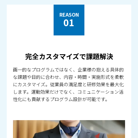
REASON
01
完全カスタマイズで課題解決
画一的なプログラムではなく、企業様の抱える具体的
な課題や目的に合わせ、内容・時間・実施形式を柔軟
にカスタマイズ。従業員の満足度と研修効果を最大化
します。運動効果だけでなく、コミュニケーション活
性化にも貢献するプログラム設計が可能です。