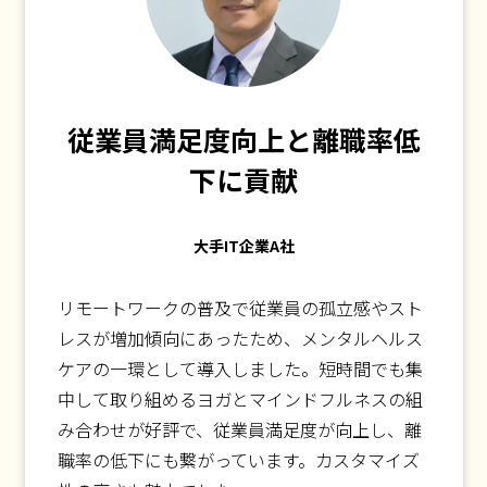
従業員満足度向上と離職率低
下に貢献
大手IT企業A社
リモートワークの普及で従業員の孤立感やスト
レスが増加傾向にあったため、メンタルヘルス
ケアの一環として導入しました。短時間でも集
中して取り組めるヨガとマインドフルネスの組
み合わせが好評で、従業員満足度が向上し、離
職率の低下にも繋がっています。カスタマイズ