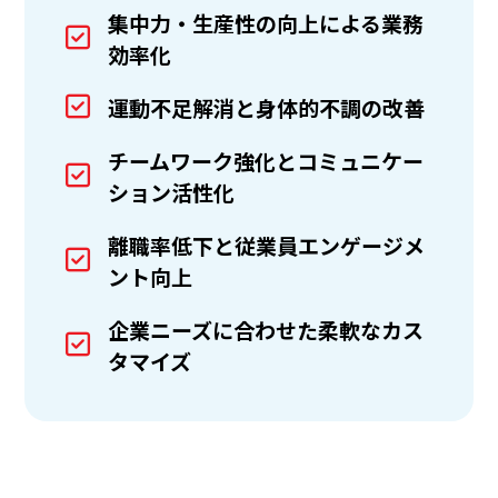
集中力・生産性の向上による業務
効率化
運動不足解消と身体的不調の改善
チームワーク強化とコミュニケー
ション活性化
離職率低下と従業員エンゲージメ
ント向上
企業ニーズに合わせた柔軟なカス
タマイズ