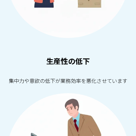
生産性の低下
集中力や意欲の低下が業務効率を悪化させています