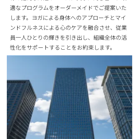
適なプログラムをオーダーメイドでご提案いた
します。ヨガによる身体へのアプローチとマイ
ンドフルネスによる心のケアを融合させ、従業
員一人ひとりの輝きを引き出し、組織全体の活
性化をサポートすることをお約束します。