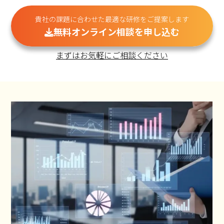
貴社の課題に合わせた最適な研修をご提案します
無料オンライン相談を申し込む
まずはお気軽にご相談ください