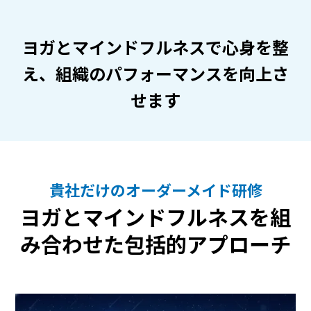
ヨガとマインドフルネスで心身を整
え、組織のパフォーマンスを向上さ
せます
貴社だけのオーダーメイド研修
ヨガとマインドフルネスを組
み合わせた包括的アプローチ