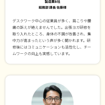
製造業B社
総務部 課長 佐藤様
デスクワーク中心の従業員が多く、肩こりや腰
痛の訴えが絶えませんでした。出張ヨガ研修を
取り入れたところ、身体の不調が改善され、集
中力が高まったという声が多く聞かれます。研
修後にはコミュニケーションも活性化し、チー
ムワークの向上も実感しています。