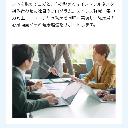
身体を動かすヨガと、心を整えるマインドフルネスを
組み合わせた独自のプログラム。ストレス軽減、集中
力向上、リフレッシュ効果を同時に実現し、従業員の
心身両面からの健康増進をサポートします。