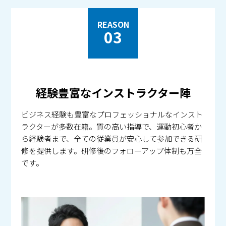
REASON
03
経験豊富なインストラクター陣
ビジネス経験も豊富なプロフェッショナルなインスト
ラクターが多数在籍。質の高い指導で、運動初心者か
ら経験者まで、全ての従業員が安心して参加できる研
修を提供します。研修後のフォローアップ体制も万全
です。