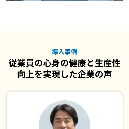
導入事例
従業員の心身の健康と生産性
向上を実現した企業の声