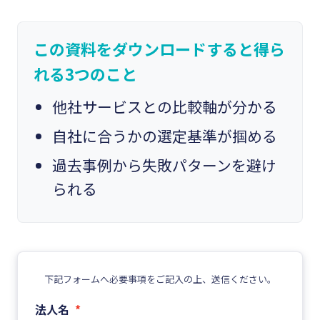
この資料をダウンロードすると得ら
れる3つのこと
他社サービスとの比較軸が分かる
自社に合うかの選定基準が掴める
過去事例から失敗パターンを避け
られる
下記フォームへ必要事項をご記入の上、送信ください。
法人名
*