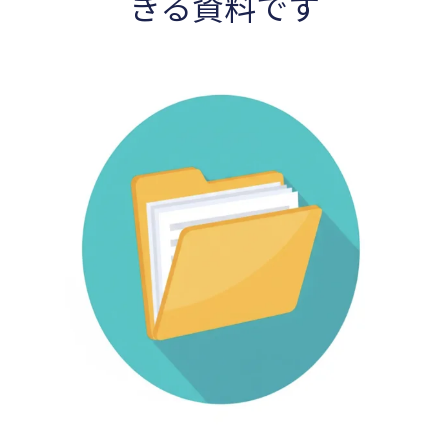
きる資料です