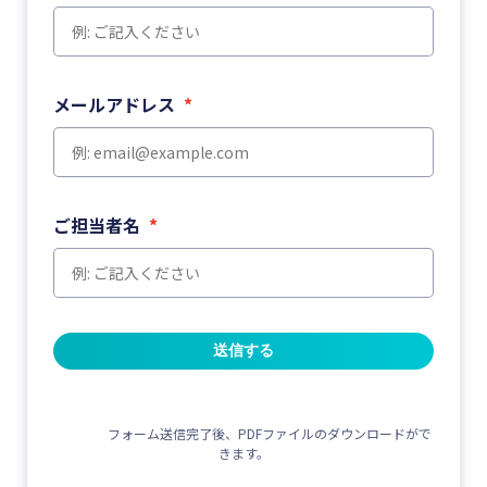
メールアドレス
*
ご担当者名
*
送信する
                フォーム送信完了後、PDFファイルのダウンロードがで
きます。
