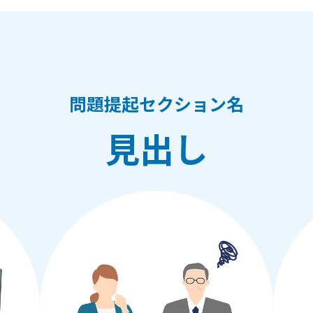
問題提起セクション名
見出し