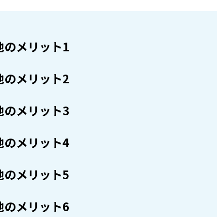
他のメリット1
他のメリット2
他のメリット3
他のメリット4
他のメリット5
他のメリット6