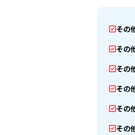
その
その
その
その
その
その