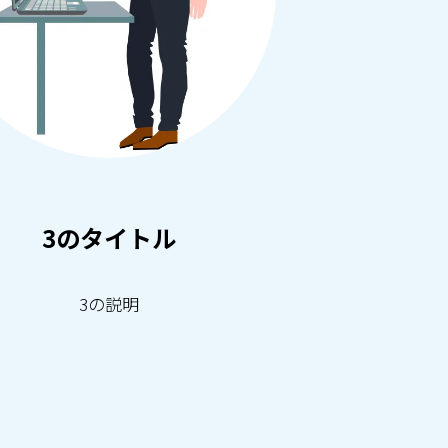
3のタイトル
3の説明