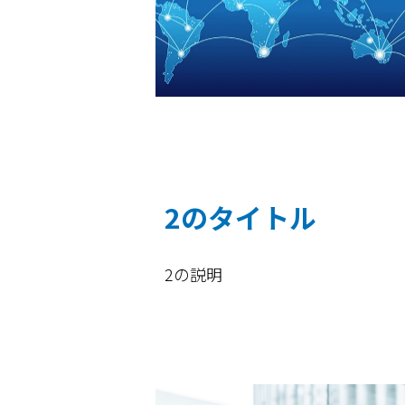
2のタイトル
2の説明