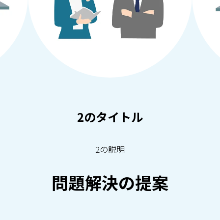
2のタイトル
2の説明
問題解決の提案