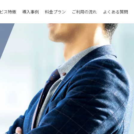
ビス特徴
導入事例
料金プラン
ご利用の流れ
よくある質問