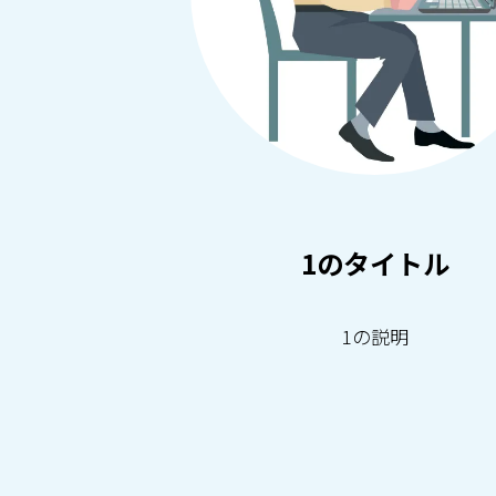
1のタイトル
1の説明