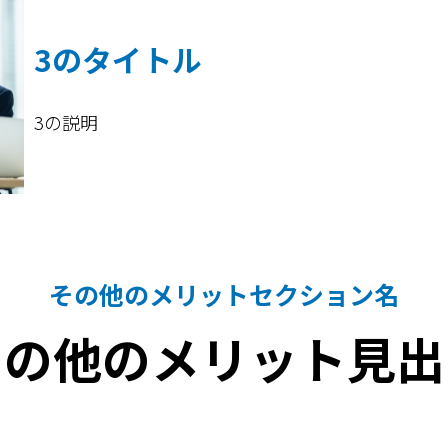
3のタイトル
3の説明
その他のメリットセクション名
その他のメリット見出