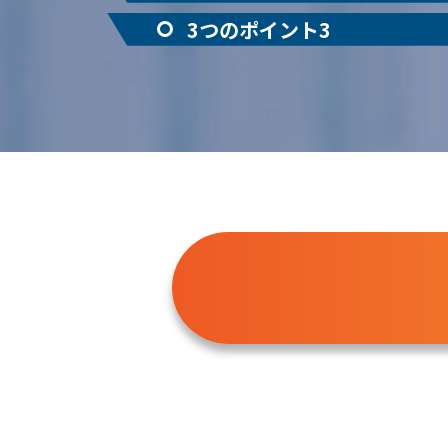
3つのポイント3