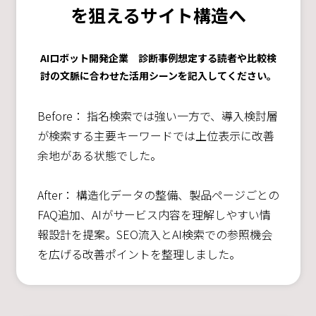
を狙えるサイト構造へ
AIロボット開発企業 診断事例想定する読者や比較検
討の文脈に合わせた活用シーンを記入してください。
Before： 指名検索では強い一方で、導入検討層
が検索する主要キーワードでは上位表示に改善
余地がある状態でした。
After： 構造化データの整備、製品ページごとの
FAQ追加、AIがサービス内容を理解しやすい情
報設計を提案。SEO流入とAI検索での参照機会
を広げる改善ポイントを整理しました。