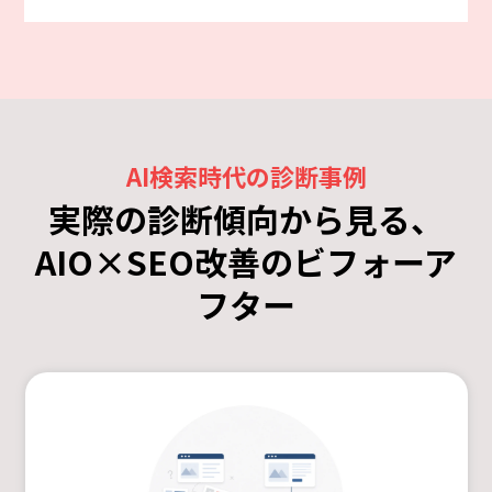
AI検索時代の診断事例
実際の診断傾向から見る、
AIO×SEO改善のビフォーア
フター