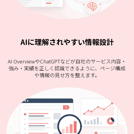
AIに理解されやすい情報設計
AI OverviewやChatGPTなどが自社のサービス内容・
強み・実績を正しく認識できるように、ページ構成
や情報の見せ方を整えます。