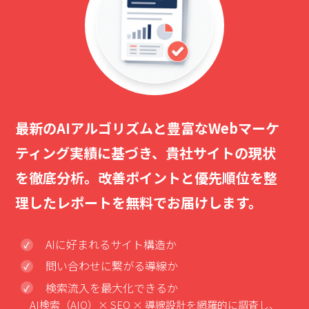
最新のAIアルゴリズムと豊富なWebマーケ
ティング実績に基づき、貴社サイトの現状
を徹底分析。改善ポイントと優先順位を整
理したレポートを無料でお届けします。
AIに好まれるサイト構造か
問い合わせに繋がる導線か
検索流入を最大化できるか
AI検索（AIO）× SEO × 導線設計を網羅的に調査し、