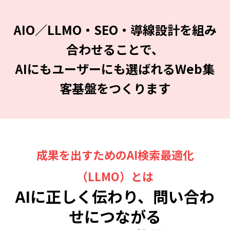
AIO／LLMO・SEO・導線設計を組み
合わせることで、
AIにもユーザーにも選ばれるWeb集
客基盤をつくります
成果を出すためのAI検索最適化
（LLMO）とは
AIに正しく伝わり、問い合わ
せにつながる