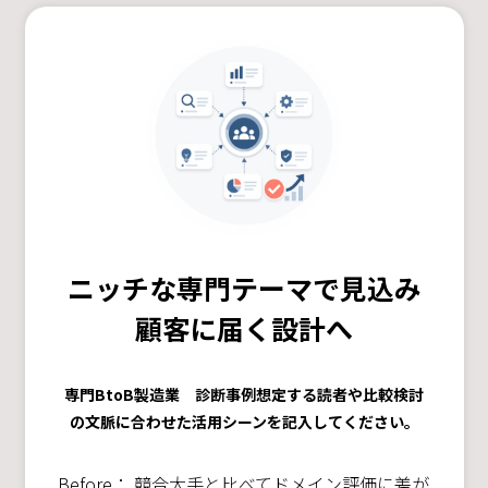
ニッチな専門テーマで見込み
顧客に届く設計へ
専門BtoB製造業 診断事例想定する読者や比較検討
の文脈に合わせた活用シーンを記入してください。
Before： 競合大手と比べてドメイン評価に差が