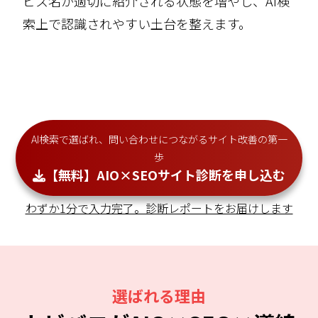
ビス名が適切に紹介される状態を増やし、AI検
索上で認識されやすい土台を整えます。
AI検索で選ばれ、問い合わせにつながるサイト改善の第一
歩
【無料】AIO×SEOサイト診断を申し込む
わずか1分で入力完了。診断レポートをお届けします
選ばれる理由