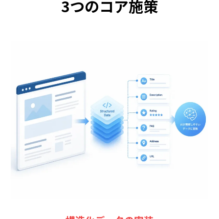
3つのコア施策