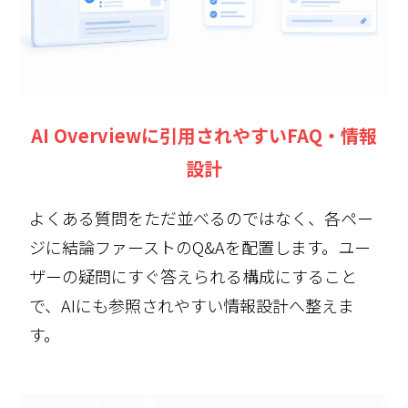
AI Overviewに引用されやすいFAQ・情報
設計
よくある質問をただ並べるのではなく、各ペー
ジに結論ファーストのQ&Aを配置します。ユー
ザーの疑問にすぐ答えられる構成にすること
で、AIにも参照されやすい情報設計へ整えま
す。