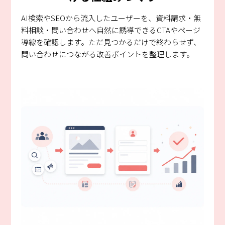
AI検索やSEOから流入したユーザーを、資料請求・無
料相談・問い合わせへ自然に誘導できるCTAやページ
導線を確認します。ただ見つかるだけで終わらせず、
問い合わせにつながる改善ポイントを整理します。