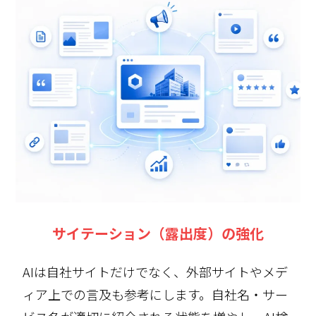
サイテーション（露出度）の強化
AIは自社サイトだけでなく、外部サイトやメデ
ィア上での言及も参考にします。自社名・サー