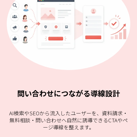
問い合わせにつながる導線設計
AI検索やSEOから流入したユーザーを、資料請求・
無料相談・問い合わせへ自然に誘導できるCTAやペ
ージ導線を整えます。