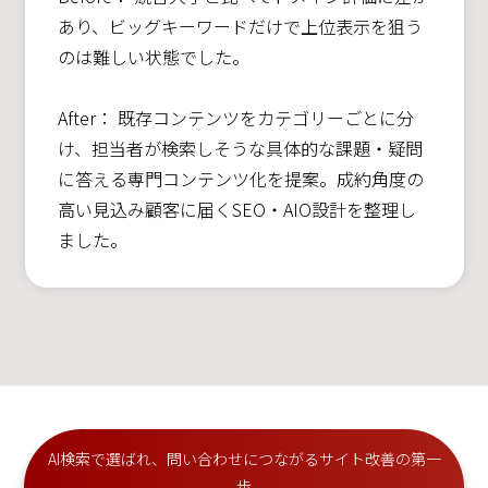
あり、ビッグキーワードだけで上位表示を狙う
のは難しい状態でした。
After： 既存コンテンツをカテゴリーごとに分
け、担当者が検索しそうな具体的な課題・疑問
に答える専門コンテンツ化を提案。成約角度の
高い見込み顧客に届くSEO・AIO設計を整理し
ました。
AI検索で選ばれ、問い合わせにつながるサイト改善の第一
歩