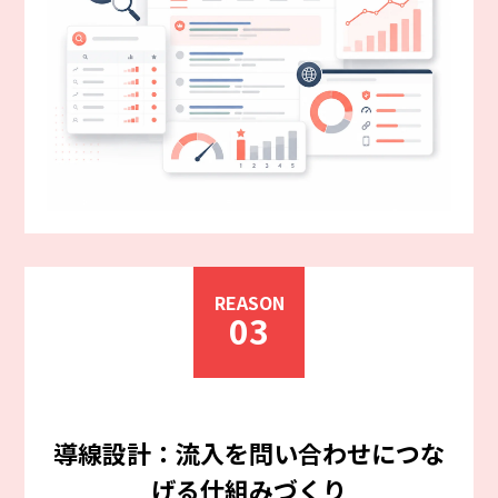
REASON
03
導線設計：流入を問い合わせにつな
げる仕組みづくり