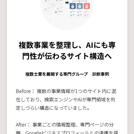
複数事業を整理し、AIにも専
門性が伝わるサイト構造へ
複数士業を展開する専門グループ 診断事例
Before： 複数の事業情報が1つのサイト内に混
在しており、検索エンジンやAIが専門領域を判
定しづらい構造になっていました。
After： 事業ごとの情報整理、専門ページの分
離、Googleビジネスプロフィールとの連携を提