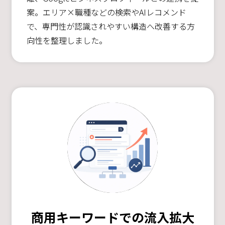
案。エリア×職種などの検索やAIレコメンド
で、専門性が認識されやすい構造へ改善する方
向性を整理しました。
商用キーワードでの流入拡大