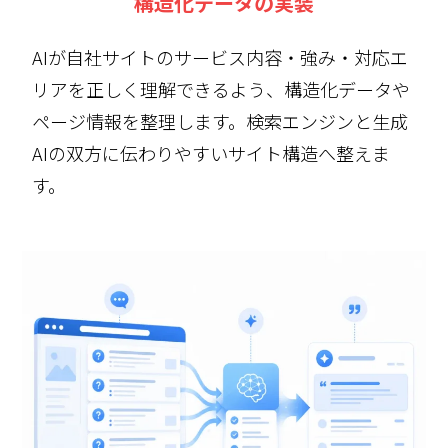
構造化データの実装
AIが自社サイトのサービス内容・強み・対応エ
リアを正しく理解できるよう、構造化データや
ページ情報を整理します。検索エンジンと生成
AIの双方に伝わりやすいサイト構造へ整えま
す。