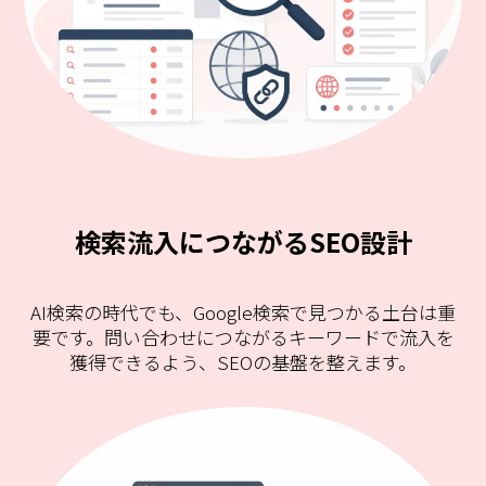
検索流入につながるSEO設計
AI検索の時代でも、Google検索で見つかる土台は重
要です。問い合わせにつながるキーワードで流入を
獲得できるよう、SEOの基盤を整えます。