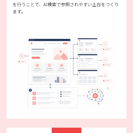
を行うことで、AI検索で参照されやすい土台をつくり
ます。