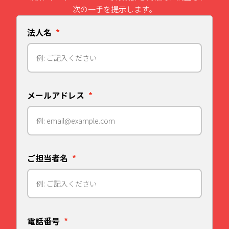
次の一手を提示します。
法人名
*
メールアドレス
*
ご担当者名
*
電話番号
*