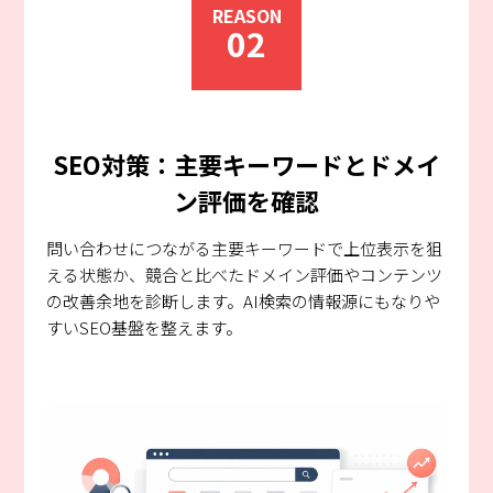
REASON
02
SEO対策：主要キーワードとドメイ
ン評価を確認
問い合わせにつながる主要キーワードで上位表示を狙
える状態か、競合と比べたドメイン評価やコンテンツ
の改善余地を診断します。AI検索の情報源にもなりや
すいSEO基盤を整えます。