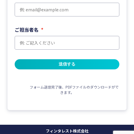
ご担当者名
*
送信する
                フォーム送信完了後、PDFファイルのダウンロードがで
きます。

フィンタレスト株式会社