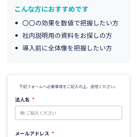
こんな方におすすめです
〇〇の効果を数値で把握したい方
社内説明用の資料をお探しの方
導入前に全体像を把握したい方
下記フォームへ必要事項をご記入の上、送信ください。
法人名
*
メールアドレス
*