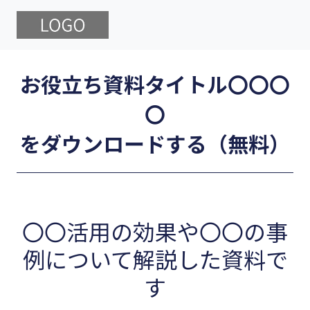
お役立ち資料タイトル〇〇〇
〇
をダウンロードする（無料）
〇〇活用の効果や〇〇の事
例について解説した資料で
す