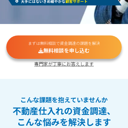
大手にはないきめ細やかな
顧客サポート
まずは無料相談で資金調達の課題を解決
無料相談を申し込む
専門家が丁寧にお答えします
こんな課題を抱えていませんか
不動産仕入れの資金調達、
こんな悩みを解決します