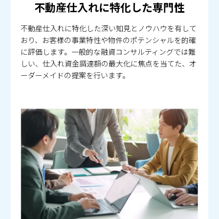
不動産仕入れに特化した専門性
不動産仕入れに特化した深い知見とノウハウを有して
おり、お客様の事業特性や物件のポテンシャルを的確
に評価します。一般的な融資コンサルティングでは難
しい、仕入れ資金調達額の最大化に焦点を当てた、オ
ーダーメイドの提案を行います。