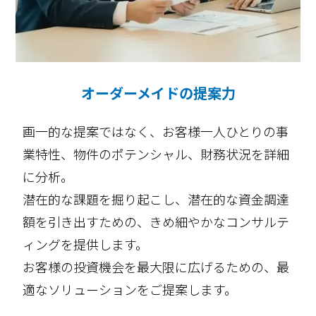
オーダーメイドの提案力
画一的な提案ではなく、お客様一人ひとりの事
業特性、物件のポテンシャル、財務状況を詳細
に分析。
潜在的な課題を掘り起こし、潜在的な資金調達
額を引き出すための、きめ細やかなコンサルテ
ィングを提供します。
お客様の投資機会を最大限に広げるための、最
適なソリューションをご提案します。