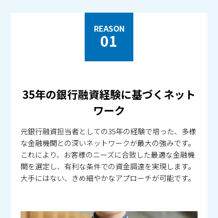
REASON
01
35年の銀行融資経験に基づくネット
ワーク
元銀行融資担当者としての35年の経験で培った、多様
な金融機関との深いネットワークが最大の強みです。
これにより、お客様のニーズに合致した最適な金融機
関を選定し、有利な条件での資金調達を実現します。
大手にはない、きめ細やかなアプローチが可能です。