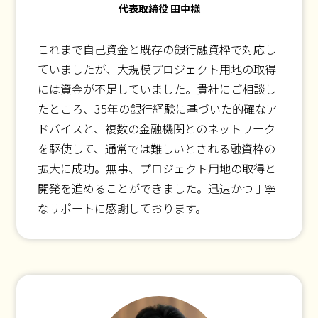
代表取締役 田中様
これまで自己資金と既存の銀行融資枠で対応し
ていましたが、大規模プロジェクト用地の取得
には資金が不足していました。貴社にご相談し
たところ、35年の銀行経験に基づいた的確なア
ドバイスと、複数の金融機関とのネットワーク
を駆使して、通常では難しいとされる融資枠の
拡大に成功。無事、プロジェクト用地の取得と
開発を進めることができました。迅速かつ丁寧
なサポートに感謝しております。