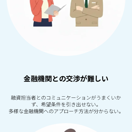
金融機関との交渉が難しい
融資担当者とのコミュニケーションがうまくいか
ず、希望条件を引き出せない。
多様な金融機関へのアプローチ方法が分からない。