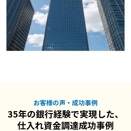
お客様の声・成功事例
35年の銀行経験で実現した、
仕入れ資金調達成功事例