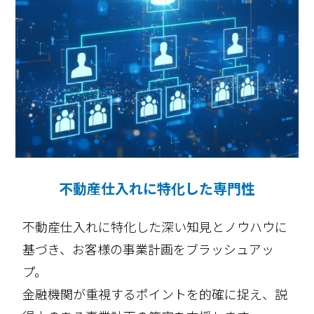
不動産仕入れに特化した専門性
不動産仕入れに特化した深い知見とノウハウに
基づき、お客様の事業計画をブラッシュアッ
プ。
金融機関が重視するポイントを的確に捉え、説