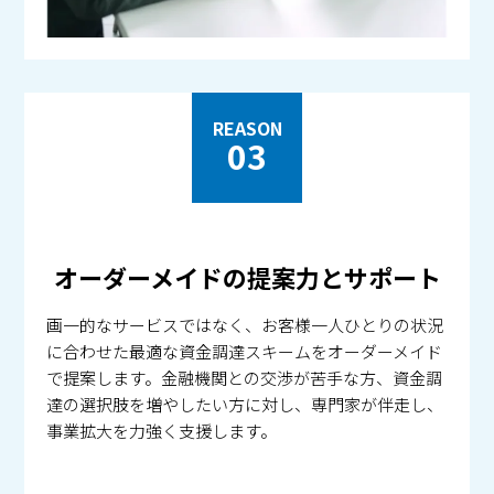
REASON
03
オーダーメイドの提案力とサポート
画一的なサービスではなく、お客様一人ひとりの状況
に合わせた最適な資金調達スキームをオーダーメイド
で提案します。金融機関との交渉が苦手な方、資金調
達の選択肢を増やしたい方に対し、専門家が伴走し、
事業拡大を力強く支援します。