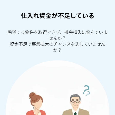
仕入れ資金が不足している
希望する物件を取得できず、機会損失に悩んでいま
せんか？
資金不足で事業拡大のチャンスを逃していません
か？