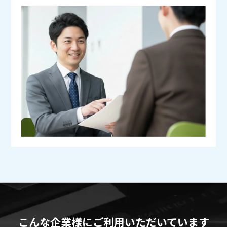
こんな企業様にご利用いただいています