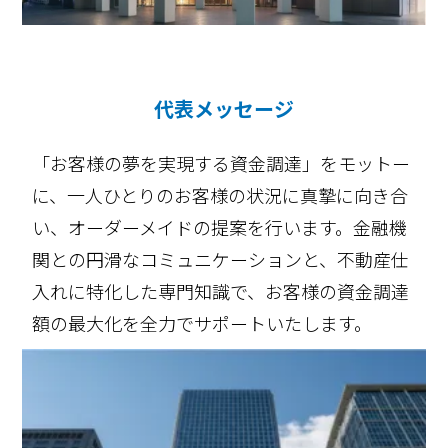
代表メッセージ
「お客様の夢を実現する資金調達」をモットー
に、一人ひとりのお客様の状況に真摯に向き合
い、オーダーメイドの提案を行います。金融機
関との円滑なコミュニケーションと、不動産仕
入れに特化した専門知識で、お客様の資金調達
額の最大化を全力でサポートいたします。