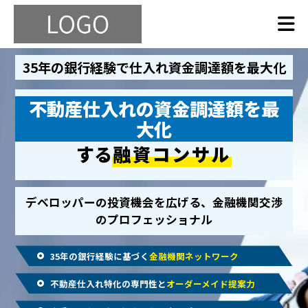
35年の銀行経験で仕入れ資金調達額を最大化
不動産仕入れの資金調達額を最
大化
する
融資コンサル
デベロッパーの投資機会を広げる、金融機関交渉
のプロフェッショナル
35年の銀行経験に基づく
金融機関ネットワーク
不動産仕入れ特化の専門性と
オーダーメイド提案力