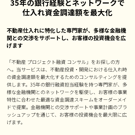
35年の銀行経験とネットワークで
仕入れ資金調達額を最大化
不動産仕入れに特化した専門家が、多様な金融機
関との交渉をサポートし、お客様の投資機会を広
げます
「不動産 プロジェクト融資 コンサル」をお探しの方
へ。当サービスは、不動産投資・開発における仕入れ時
の資金調達額を最大化するためのコンサルティングを提
供します。35年の銀行融資担当経験を持つ専門家が、多
様な金融機関とのネットワークを駆使し、お客様の事業
特性に合わせた最適な資金調達スキームをオーダーメイ
ドで提案。金融機関との交渉サポートや事業計画のブラ
ッシュアップを通じて、お客様の投資機会を最大限に広
げます。