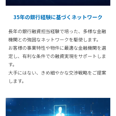
35年の銀行経験に基づくネットワーク
長年の銀行融資担当経験で培った、多様な金融
機関との強固なネットワークを駆使します。
お客様の事業特性や物件に最適な金融機関を選
定し、有利な条件での融資実現をサポートしま
す。
大手にはない、きめ細やかな交渉戦略をご提案
します。