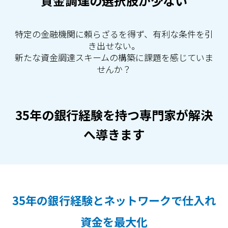
資金調達の選択肢が少ない
特定の金融機関に頼らざるを得ず、有利な条件を引
き出せない。
新たな資金調達スキームの構築に課題を感じていま
せんか？
35年の銀行経験を持つ専門家が解決
へ導きます
35年の銀行経験とネットワークで仕入れ
資金を最大化