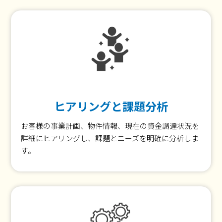
ヒアリングと課題分析
お客様の事業計画、物件情報、現在の資金調達状況を
詳細にヒアリングし、課題とニーズを明確に分析しま
す。