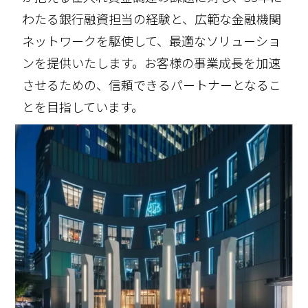
わたる銀行融資担当の経験と、広範な金融機関
ネットワークを駆使して、最適なソリューショ
ンを提供いたします。お客様の事業成長を加速
させるための、信頼できるパートナーとなるこ
とを目指しています。