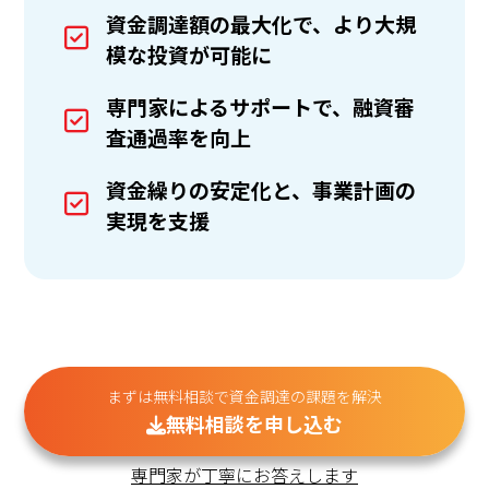
資金調達額の最大化で、より大規
模な投資が可能に
専門家によるサポートで、融資審
査通過率を向上
資金繰りの安定化と、事業計画の
実現を支援
まずは無料相談で資金調達の課題を解決
無料相談を申し込む
専門家が丁寧にお答えします