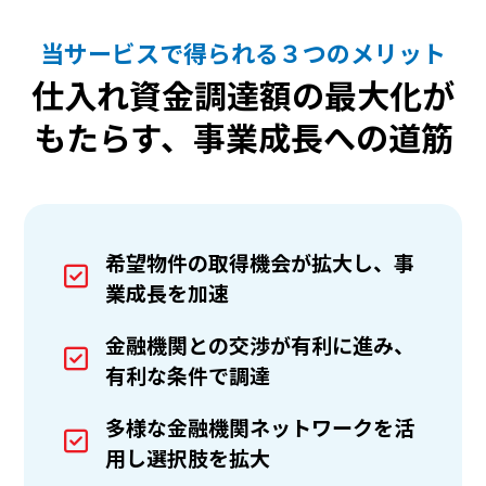
当サービスで得られる３つのメリット
仕入れ資金調達額の最大化が
もたらす、事業成長への道筋
希望物件の取得機会が拡大し、事
業成長を加速
金融機関との交渉が有利に進み、
有利な条件で調達
多様な金融機関ネットワークを活
用し選択肢を拡大