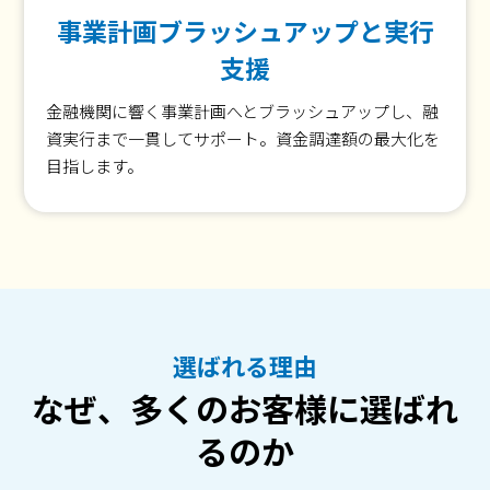
事業計画ブラッシュアップと実行
支援
金融機関に響く事業計画へとブラッシュアップし、融
資実行まで一貫してサポート。資金調達額の最大化を
目指します。
選ばれる理由
なぜ、多くのお客様に選ばれ
るのか