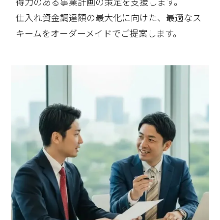
得力のある事業計画の策定を支援します。
仕入れ資金調達額の最大化に向けた、最適なス
キームをオーダーメイドでご提案します。