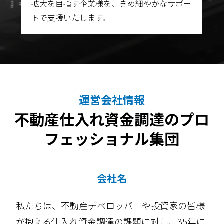
拡大を目指す企業様を、きめ細やかなサポー
トで支援いたします。
運営会社情報
不動産仕入れ資金調達のプロ
フェッショナル集団
会社名
私たちは、不動産デベロッパーや投資家の皆様
が抱える仕入れ資金調達の課題に対し、35年に