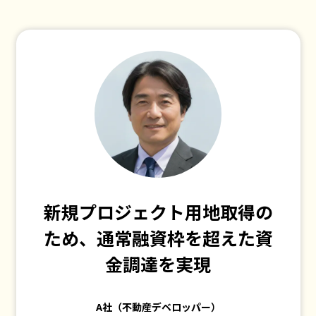
新規プロジェクト用地取得の
ため、通常融資枠を超えた資
金調達を実現
A社（不動産デベロッパー）