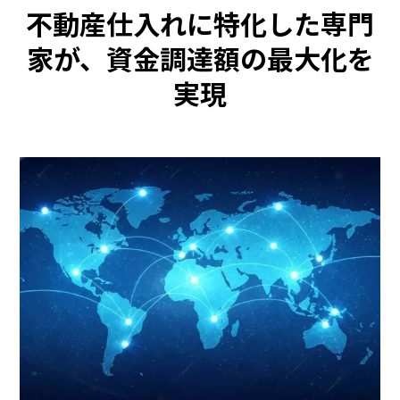
不動産仕入れに特化した専門
家が、資金調達額の最大化を
実現