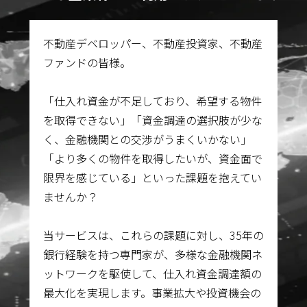
不動産デベロッパー、不動産投資家、不動産
ファンドの皆様。
「仕入れ資金が不足しており、希望する物件
を取得できない」「資金調達の選択肢が少な
く、金融機関との交渉がうまくいかない」
「より多くの物件を取得したいが、資金面で
限界を感じている」といった課題を抱えてい
ませんか？
当サービスは、これらの課題に対し、35年の
銀行経験を持つ専門家が、多様な金融機関ネ
ットワークを駆使して、仕入れ資金調達額の
最大化を実現します。事業拡大や投資機会の