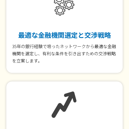
最適な金融機関選定と交渉戦略
35年の銀行経験で培ったネットワークから最適な金融
機関を選定し、有利な条件を引き出すための交渉戦略
を立案します。