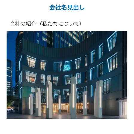
会社名見出し
会社の紹介（私たちについて）