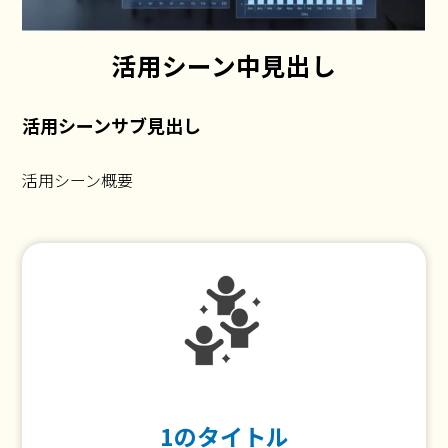
活用シーン中見出し
活用シーンサブ見出し
活用シーン概要
1のタイトル