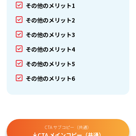
その他のメリット1
その他のメリット2
その他のメリット3
その他のメリット4
その他のメリット5
その他のメリット6
CTA サブコピー（共通）
CTA メインコピー（共通）