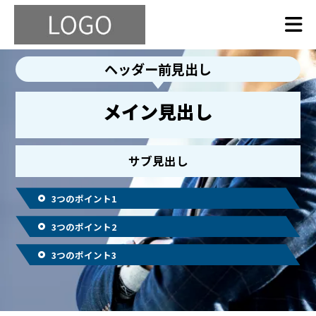
ヘッダー前見出し
メイン見出し
サブ見出し
3つのポイント1
3つのポイント2
3つのポイント3