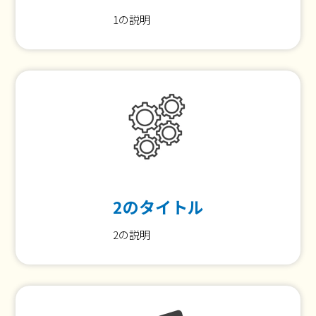
1の説明
2のタイトル
2の説明