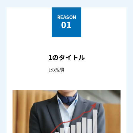
REASON
01
1のタイトル
1の説明