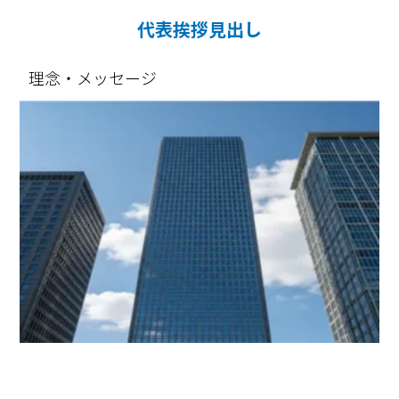
代表挨拶見出し
理念・メッセージ