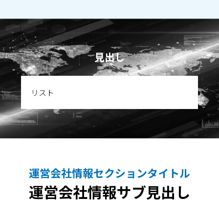
見出し
リスト
運営会社情報セクションタイトル
運営会社情報サブ見出し