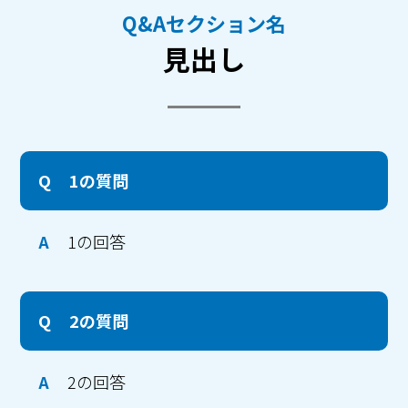
Q&Aセクション名
見出し
Q
1の質問
A
1の回答
Q
2の質問
A
2の回答