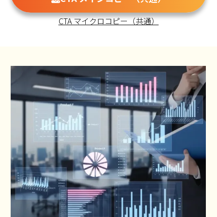
CTA マイクロコピー（共通）