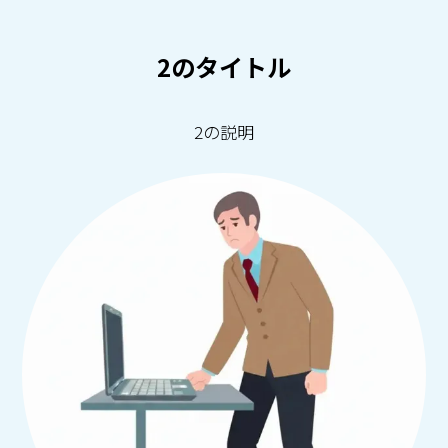
2のタイトル
2の説明