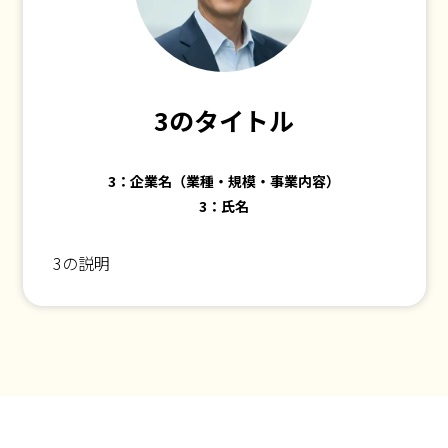
3のタイトル
3：企業名（業種・規模・事業内容）
3：氏名
3の説明