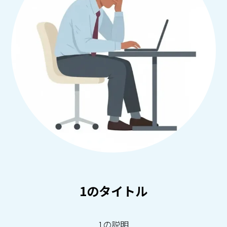
1のタイトル
1の説明