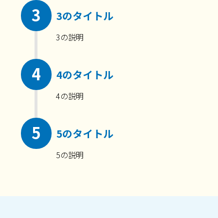
3
3のタイトル
3の説明
4
4のタイトル
4の説明
5
5のタイトル
5の説明