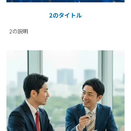
2のタイトル
2の説明