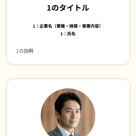
1のタイトル
1：企業名（業種・規模・事業内容）
1：氏名
1の説明