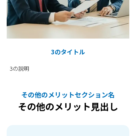
3のタイトル
3の説明
その他のメリットセクション名
その他のメリット見出し