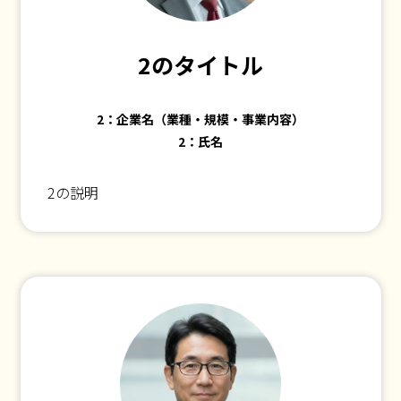
2のタイトル
2：企業名（業種・規模・事業内容）
2：氏名
2の説明