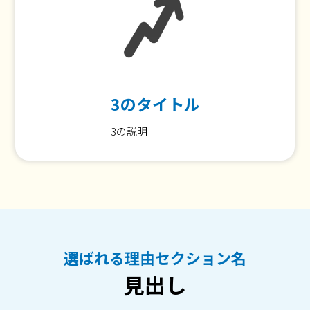
3のタイトル
3の説明
選ばれる理由セクション名
見出し