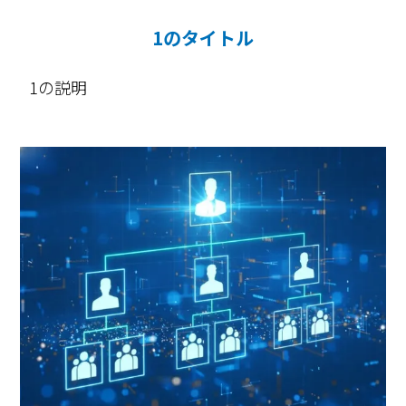
1のタイトル
1の説明