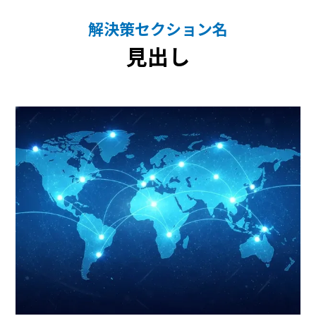
解決策セクション名
見出し