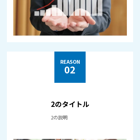
REASON
02
2のタイトル
2の説明