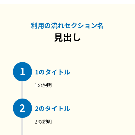
利用の流れセクション名
見出し
1
1のタイトル
1の説明
2
2のタイトル
2の説明