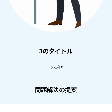
3のタイトル
3の説明
問題解決の提案