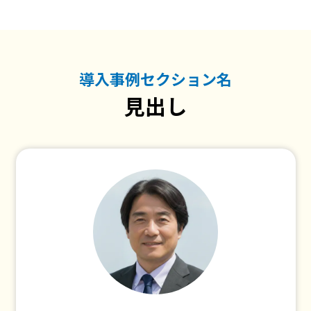
導入事例セクション名
見出し