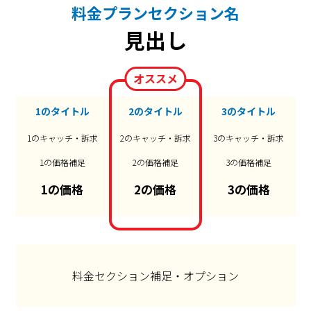
料金プランセクション名
見出し
オススメ
1のタイトル
2のタイトル
3のタイトル
1のキャッチ・訴求
2のキャッチ・訴求
3のキャッチ・訴求
1の価格補足
2の価格補足
3の価格補足
1の価格
2の価格
3の価格
料金セクション補足・オプション