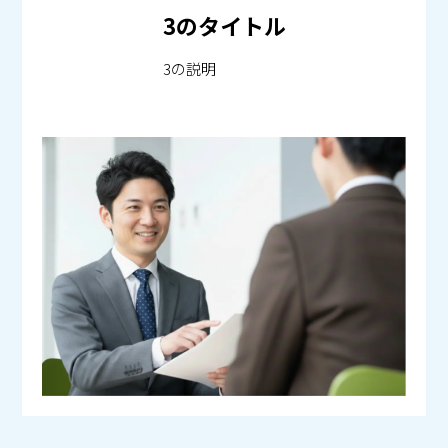
3のタイトル
3の説明